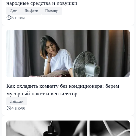
народные средства и ловушки
Дача
Лайфхак
Помощь
5 июля
Как охладить комнату без кондиционера: берем
мусорный пакет и вентилятор
Лайфхак
4 июля