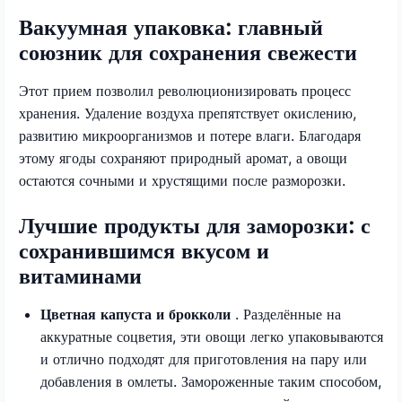
Вакуумная упаковка: главный
союзник для сохранения свежести
Этот прием позволил революционизировать процесс
хранения. Удаление воздуха препятствует окислению,
развитию микроорганизмов и потере влаги. Благодаря
этому ягоды сохраняют природный аромат, а овощи
остаются сочными и хрустящими после разморозки.
Лучшие продукты для заморозки: с
сохранившимся вкусом и
витаминами
Цветная капуста и брокколи
. Разделённые на
аккуратные соцветия, эти овощи легко упаковываются
и отлично подходят для приготовления на пару или
добавления в омлеты. Замороженные таким способом,