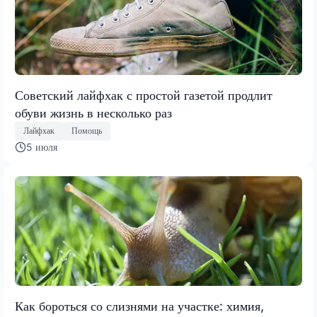
Советский лайфхак с простой газетой продлит
обуви жизнь в несколько раз
Лайфхак
Помощь
5 июля
Как бороться со слизнями на участке: химия,