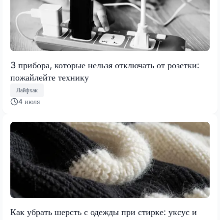
3 прибора, которые нельзя отключать от розетки:
пожайлейте технику
Лайфхак
4 июля
Как убрать шерсть с одежды при стирке: уксус и