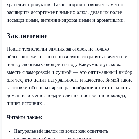
хранения продуктов. Такой подход позволяет заметно
расширить ассортимент зимних блюд, делая их более
насыщенными, витаминизированными и ароматными.
Заключение
Новые технологии зимних заготовок не только
облегчают жизнь, но и позволяют сохранять свежесть и
пользу любимых овощей и ягод. Вакуумная упаковка
вместе с заморозкой и сушкой — это оптимальный выбор
для тех, кто ценит натуральность и качество. Зимой такие
заготовки обеспечат яркое разнообразие и питательность
домашнего меню, подарив летнее настроение в холода,
пишет
источник
.
Читайте также:
Натуральный щелок из золы: как осветлить
почерневшие бревна — альтернатива