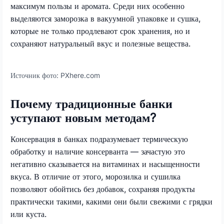
максимум пользы и аромата. Среди них особенно
выделяются заморозка в вакуумной упаковке и сушка,
которые не только продлевают срок хранения, но и
сохраняют натуральный вкус и полезные вещества.
Источник фото:
PXhere.com
Почему традиционные банки
уступают новым методам?
Консервация в банках подразумевает термическую
обработку и наличие консерванта — зачастую это
негативно сказывается на витаминах и насыщенности
вкуса. В отличие от этого, морозилка и сушилка
позволяют обойтись без добавок, сохраняя продукты
практически такими, какими они были свежими с грядки
или куста.