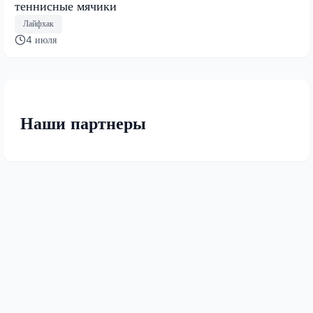
теннисные мячики
Лайфхак
4 июля
Наши партнеры