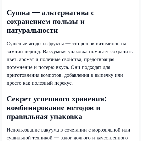
Сушка — альтернатива с
сохранением пользы и
натуральности
Сушёные ягоды и фрукты — это резерв витаминов на
зимний период. Вакуумная упаковка помогает сохранить
цвет, аромат и полезные свойства, предотвращая
потемнение и потерю вкуса. Они подходят для
приготовления компотов, добавления в выпечку или
просто как полезный перекус.
Секрет успешного хранения:
комбинирование методов и
правильная упаковка
Использование вакуума в сочетании с морозильной или
сушильной техникой — залог долгого и качественного