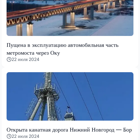
Пущена в эксплуатацию автомобильная часть
метромоста через Оку
22 июля 2024
Открыта канатная дорога Нижний Новгород — Бор
22 июля 2024