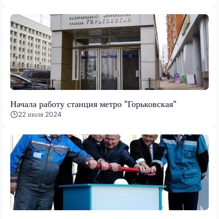
Начала работу станция метро "Горьковская"
22 июля 2024