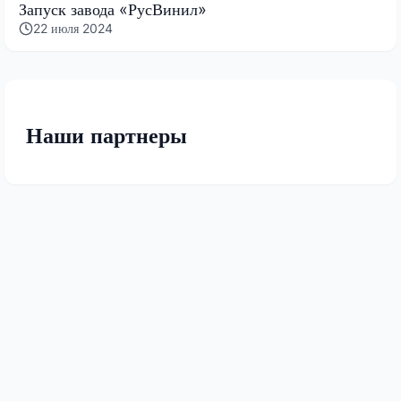
Запуск завода «РусВинил»
22 июля 2024
Наши партнеры