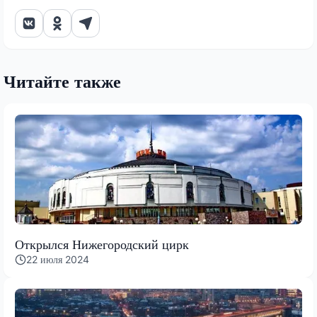
Читайте также
Открылся Нижегородский цирк
22 июля 2024