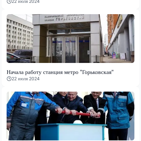
22 июля 2024
Начала работу станция метро "Горьковская"
22 июля 2024