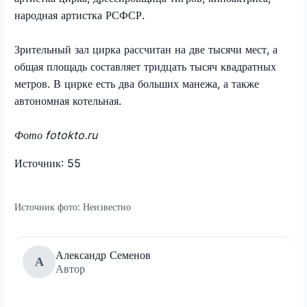
народная артистка РСФСР.
Зрительный зал цирка рассчитан на две тысячи мест, а
общая площадь составляет тридцать тысяч квадратных
метров. В цирке есть два больших манежа, а также
автономная котельная.
Фото fotokto.ru
Источник: 55
Источник фото:
Неизвестно
Александр Семенов
А
Автор