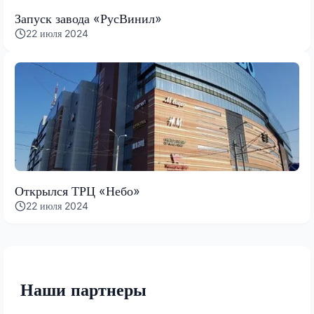
Запуск завода «РусВинил»
22 июля 2024
Открылся ТРЦ «Небо»
22 июля 2024
Наши партнеры