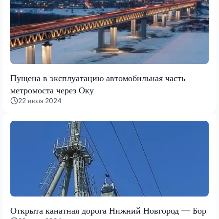
Пущена в эксплуатацию автомобильная часть
метромоста через Оку
22 июля 2024
Открыта канатная дорога Нижний Новгород — Бор