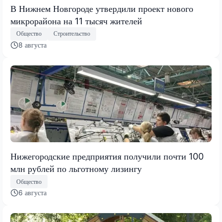
В Нижнем Новгороде утвердили проект нового
микрорайона на 11 тысяч жителей
Общество
Строительство
8 августа
Нижегородские предприятия получили почти 100
млн рублей по льготному лизингу
Общество
6 августа