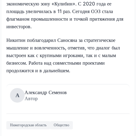
экономическую зону «Кулибин». С 2020 года ее
площадь увеличилась в 11 раз. Сегодня ОЭЗ стала
флагманом промышленности и точкой притяжения для
инвесторов.
Никитин поблагодарил Саносяна за стратегическое
мышление и вовлеченность, отметив, что диалог был
выстроен как с крупными игроками, так и с малым
бизнесом. Работа над совместными проектами
продолжится и в дальнейшем.
Александр Семенов
А
Автор
Нижегородская область
Общество