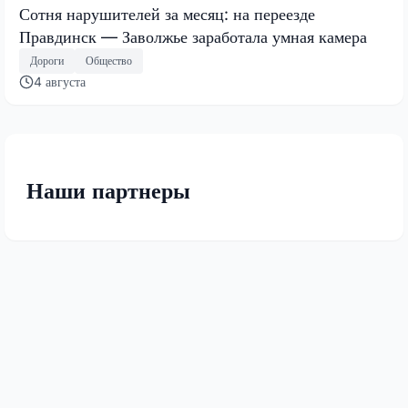
Сотня нарушителей за месяц: на переезде
Правдинск — Заволжье заработала умная камера
Дороги
Общество
4 августа
Наши партнеры