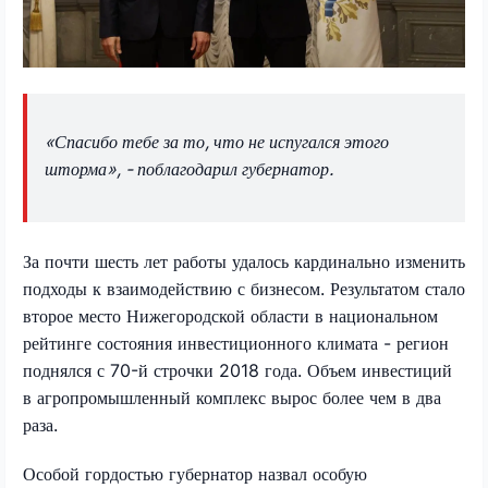
«Спасибо тебе за то, что не испугался этого
шторма», - поблагодарил губернатор.
За почти шесть лет работы удалось кардинально изменить
подходы к взаимодействию с бизнесом. Результатом стало
второе место Нижегородской области в национальном
рейтинге состояния инвестиционного климата - регион
поднялся с 70-й строчки 2018 года. Объем инвестиций
в агропромышленный комплекс вырос более чем в два
раза.
Особой гордостью губернатор назвал особую