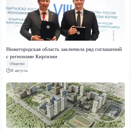
Нижегородская область заключила ряд соглашений
с регионами Киргизии
Общество
9 августа