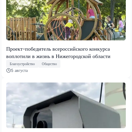
Проект-победитель всероссийского конкурса
воплотили в жизнь в Нижегородской области
Благоустройство
Общество
5 августа