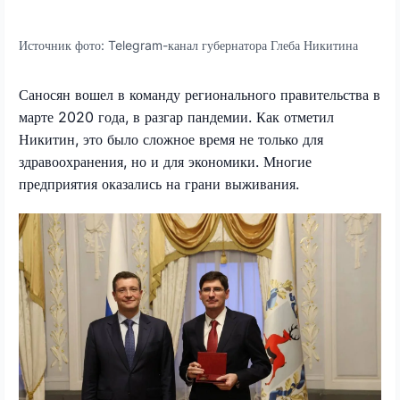
Источник фото:
Telegram-канал губернатора Глеба Никитина
Саносян вошел в команду регионального правительства в
марте 2020 года, в разгар пандемии. Как отметил
Никитин, это было сложное время не только для
здравоохранения, но и для экономики. Многие
предприятия оказались на грани выживания.