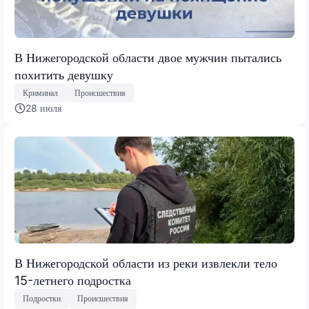
В Нижегородской области двое мужчин пытались
похитить девушку
Криминал
Происшествия
28 июля
В Нижегородской области из реки извлекли тело
15-летнего подростка
Подростки
Происшествия