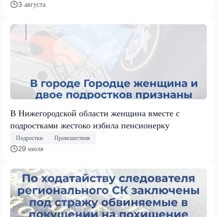
3 августа
В Нижегородской области женщина вместе с
подростками жестоко избила пенсионерку
Подростки
Происшествия
29 июля