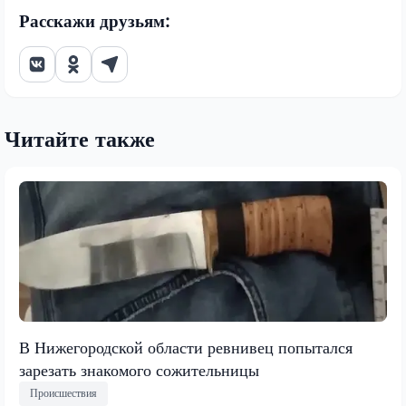
Расскажи друзьям:
Читайте также
В Нижегородской области ревнивец попытался
зарезать знакомого сожительницы
Происшествия