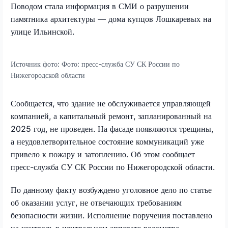
Поводом стала информация в СМИ о разрушении
памятника архитектуры — дома купцов Лошкаревых на
улице Ильинской.
Источник фото:
Фото: пресс-служба СУ СК России по
Нижегородской области
Сообщается, что здание не обслуживается управляющей
компанией, а капитальный ремонт, запланированный на
2025 год, не проведен. На фасаде появляются трещины,
а неудовлетворительное состояние коммуникаций уже
привело к пожару и затоплению. Об этом сообщает
пресс-служба СУ СК России по Нижегородской области.
По данному факту возбуждено уголовное дело по статье
об оказании услуг, не отвечающих требованиям
безопасности жизни. Исполнение поручения поставлено
на контроль в центральном аппарате ведомства.