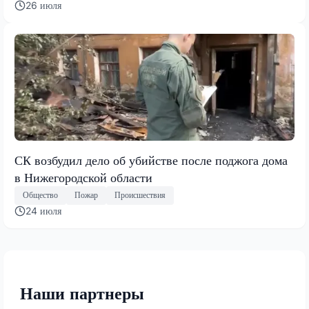
26 июля
СК возбудил дело об убийстве после поджога дома
в Нижегородской области
Общество
Пожар
Происшествия
24 июля
Наши партнеры