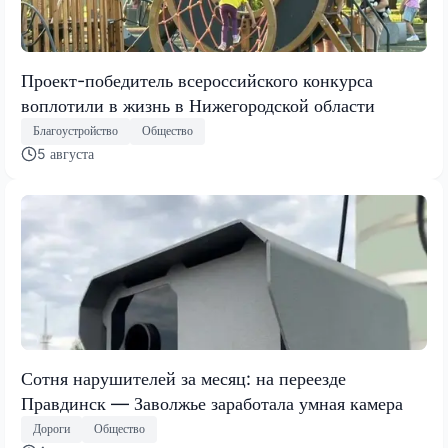
Проект-победитель всероссийского конкурса
воплотили в жизнь в Нижегородской области
Благоустройство
Общество
5 августа
Сотня нарушителей за месяц: на переезде
Правдинск — Заволжье заработала умная камера
Дороги
Общество