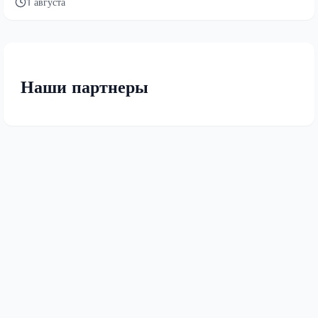
1 августа
Наши партнеры