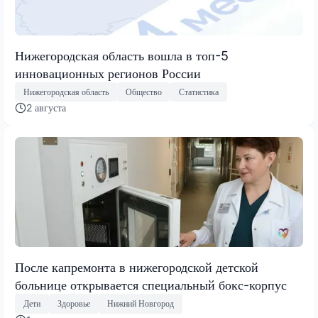
Нижегородская область вошла в топ-5
инновационных регионов России
Нижегородская область
Общество
Статистика
2 августа
После капремонта в нижегородской детской
больнице открывается специальный бокс-корпус
Дети
Здоровье
Нижний Новгород