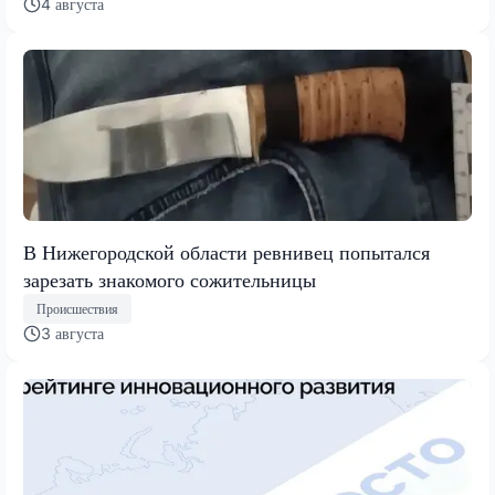
4 августа
В Нижегородской области ревнивец попытался
зарезать знакомого сожительницы
Происшествия
3 августа