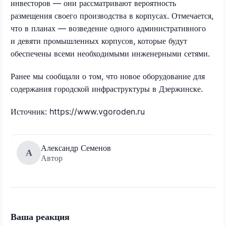
инвесторов — они рассматривают вероятность
размещения своего производства в корпусах. Отмечается,
что в планах — возведение одного административного
и девяти промышленных корпусов, которые будут
обеспечены всеми необходимыми инженерными сетями.
Ранее мы сообщали о том, что новое оборудование для
содержания городской инфраструктуры в Дзержинске.
Источник: https://www.vgoroden.ru
Александр Семенов
А
Автор
Ваша реакция