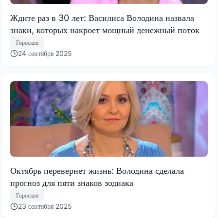
Ждите раз в 30 лет: Василиса Володина назвала
знаки, которых накроет мощный денежный поток
Гороскоп
24 сентября 2025
Октябрь перевернет жизнь: Володина сделала
прогноз для пяти знаков зодиака
Гороскоп
23 сентября 2025