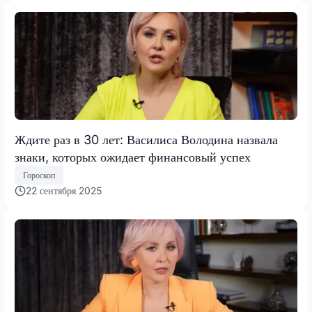
Ждите раз в 30 лет: Василиса Володина назвала
знаки, которых ожидает финансовый успех
Гороскоп
22 сентября 2025