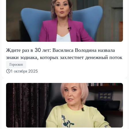
Ждите раз в 30 лет: Василиса Володина назвала
знаки зодиака, которых захлестнет денежный поток
Гороскоп
1 октября 2025