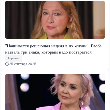
"Начинается решающая неделя в их жизни": Глоба
назвала три знака, которым надо постараться
Гороскоп
25 сентября 2025