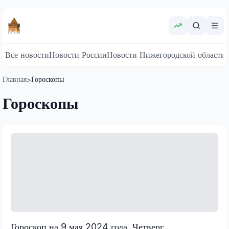
Все новости
Новости России
Новости Нижегородской области
Главная
Гороскопы
>
Гороскопы
Гороскоп на 9 мая 2024 года, Четверг