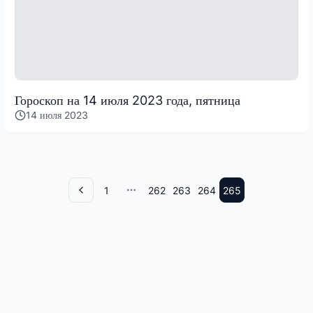
Гороскоп на 14 июля 2023 года, пятница
14 июля 2023
1
262
263
264
265
Назад
More pages