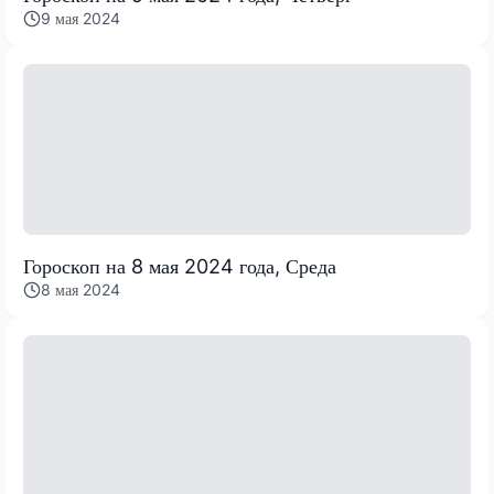
9 мая 2024
Гороскоп на 8 мая 2024 года, Среда
8 мая 2024