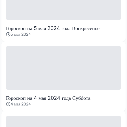
Гороскоп на 5 мая 2024 года Воскресенье
5 мая 2024
Гороскоп на 4 мая 2024 года Суббота
4 мая 2024