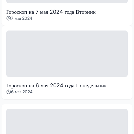
Гороскоп на 7 мая 2024 года Вторник
7 мая 2024
Гороскоп на 6 мая 2024 года Понедельник
6 мая 2024