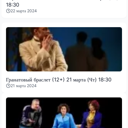
18:30
22 марта 2024
Гранатовый браслет (12+) 21 марта (Чт) 18:30
21 марта 2024