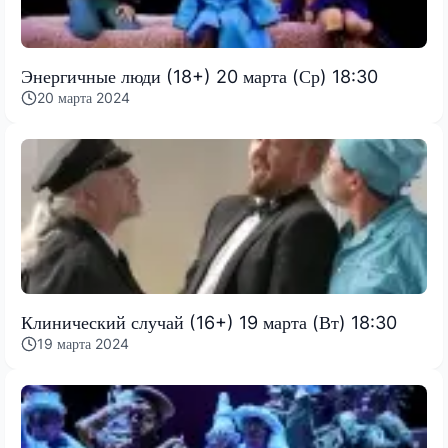
Энергичные люди (18+) 20 марта (Ср) 18:30
20 марта 2024
Клинический случай (16+) 19 марта (Вт) 18:30
19 марта 2024