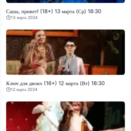
Саша, привет! (18+) 13 марта (Ср) 18:30
13 марта 2024
Ключ для двоих (16+) 12 марта (Вт) 18:30
12 марта 2024