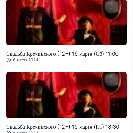
Свадьба Кречинского (12+) 16 марта (Сб) 11:00
16 марта 2024
Свадьба Кречинского (12+) 15 марта (Пт) 18:30
15 марта 2024