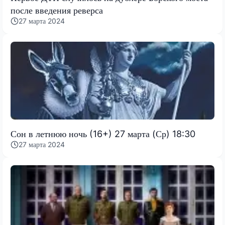
после введения реверса
27 марта 2024
Сон в летнюю ночь (16+) 27 марта (Ср) 18:30
27 марта 2024