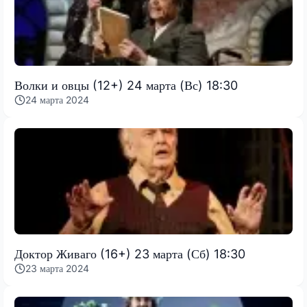
Волки и овцы (12+) 24 марта (Вс) 18:30
24 марта 2024
Доктор Живаго (16+) 23 марта (Сб) 18:30
23 марта 2024