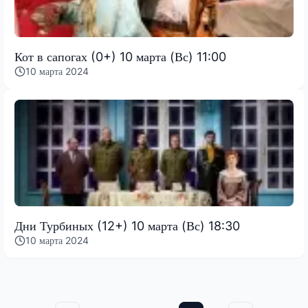
Кот в сапогах (0+) 10 марта (Вс) 11:00
10 марта 2024
Дни Турбиных (12+) 10 марта (Вс) 18:30
10 марта 2024