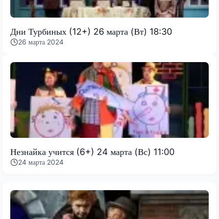
Дни Турбиных (12+) 26 марта (Вт) 18:30
26 марта 2024
Незнайка учится (6+) 24 марта (Вс) 11:00
24 марта 2024