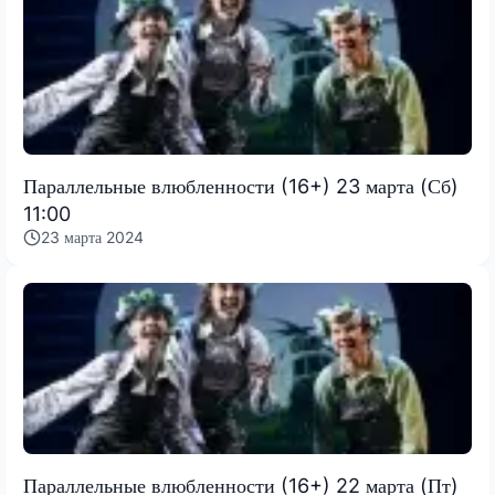
Параллельные влюбленности (16+) 23 марта (Сб)
11:00
23 марта 2024
Параллельные влюбленности (16+) 22 марта (Пт)