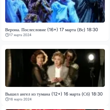
Верона. Послесловие (16+) 17 марта (Вс) 18:30
17 марта 2024
Вышел ангел из тумана (12+) 16 марта (Сб) 18:30
16 марта 2024