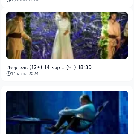
Изергиль (12+) 14 марта (Чт) 18:30
14 марта 2024