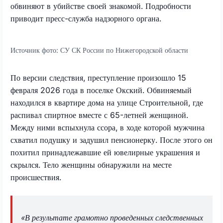
обвиняют в убийстве своей знакомой. Подробности
приводит пресс-служба надзорного органа.
Источник фото:
СУ СК России по Нижегородской области
По версии следствия, преступление произошло 15
февраля 2026 года в поселке Окский. Обвиняемый
находился в квартире дома на улице Строительной, где
распивал спиртное вместе с 65-летней женщиной.
Между ними вспыхнула ссора, в ходе которой мужчина
схватил подушку и задушил пенсионерку. После этого он
похитил принадлежавшие ей ювелирные украшения и
скрылся. Тело женщины обнаружили на месте
происшествия.
«В результате грамотно проведенных следственных