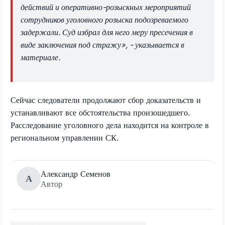
действий и оперативно-розыскных мероприятий
сотрудников уголовного розыска подозреваемого
задержали. Суд избрал для него меру пресечения в
виде заключения под стражу», - указывается в
материале.
Сейчас следователи продолжают сбор доказательств и
устанавливают все обстоятельства произошедшего.
Расследование уголовного дела находится на контроле в
региональном управлении СК.
Александр Семенов
А
Автор