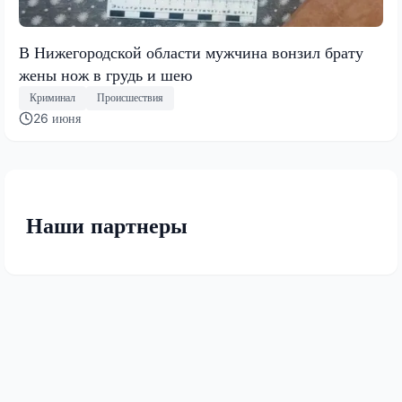
В Нижегородской области мужчина вонзил брату
жены нож в грудь и шею
Криминал
Происшествия
26 июня
Наши партнеры