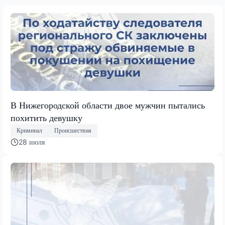
В Нижегородской области двое мужчин пытались
похитить девушку
Криминал
Происшествия
28 июля