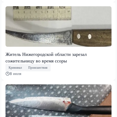
Житель Нижегородской области зарезал
сожительницу во время ссоры
Криминал
Происшествия
8 июля