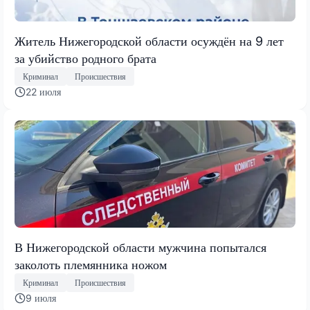
Житель Нижегородской области осуждён на 9 лет
за убийство родного брата
Криминал
Происшествия
22 июля
В Нижегородской области мужчина попытался
заколоть племянника ножом
Криминал
Происшествия
9 июля