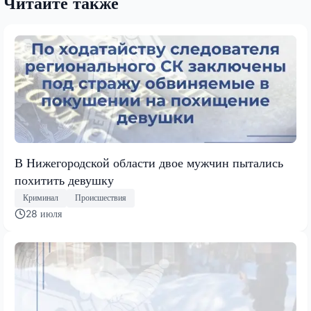
Читайте также
В Нижегородской области двое мужчин пытались
похитить девушку
Криминал
Происшествия
28 июля