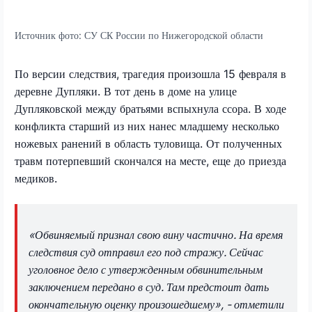
Источник фото:
СУ СК России по Нижегородской области
По версии следствия, трагедия произошла 15 февраля в
деревне Дупляки. В тот день в доме на улице
Дупляковской между братьями вспыхнула ссора. В ходе
конфликта старший из них нанес младшему несколько
ножевых ранений в область туловища. От полученных
травм потерпевший скончался на месте, еще до приезда
медиков.
«Обвиняемый признал свою вину частично. На время
следствия суд отправил его под стражу. Сейчас
уголовное дело с утвержденным обвинительным
заключением передано в суд. Там предстоит дать
окончательную оценку произошедшему», - отметили