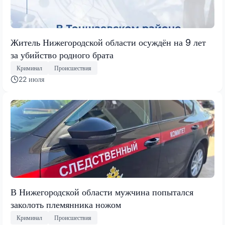
Житель Нижегородской области осуждён на 9 лет
за убийство родного брата
Криминал
Происшествия
22 июля
В Нижегородской области мужчина попытался
заколоть племянника ножом
Криминал
Происшествия