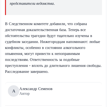
представители ведомства.
В Следственном комитете добавили, что собрана
достаточная доказательственная база. Теперь все
обстоятельства трагедии будут тщательно изучены в
судебном заседании. Нижегородцам напоминают: любые
конфликты, особенно в состоянии алкогольного
опьянения, могут привести к непоправимым
последствиям. Ответственность за подобные
преступления - вплоть до длительного лишения свободы.
Расследование завершено.
Александр Семенов
А
Автор