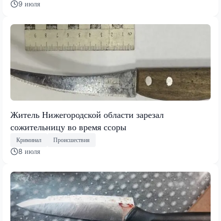
9 июля
Житель Нижегородской области зарезал
сожительницу во время ссоры
Криминал
Происшествия
8 июля