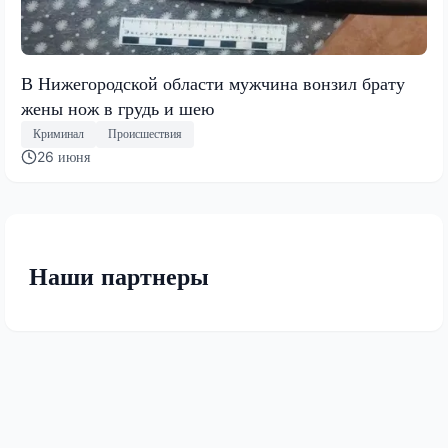
В Нижегородской области мужчина вонзил брату
жены нож в грудь и шею
Криминал
Происшествия
26 июня
Наши партнеры