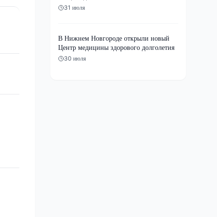
31 июля
В Нижнем Новгороде открыли новый
Центр медицины здорового долголетия
30 июля