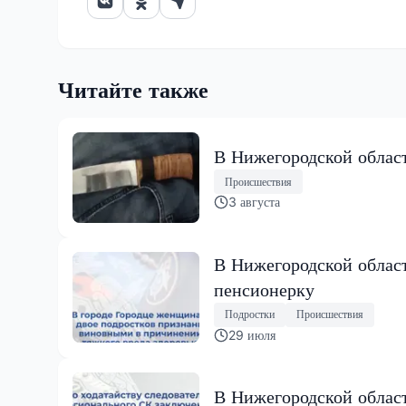
Читайте также
В Нижегородской област
Происшествия
3 августа
В Нижегородской облас
пенсионерку
Подростки
Происшествия
29 июля
В Нижегородской облас