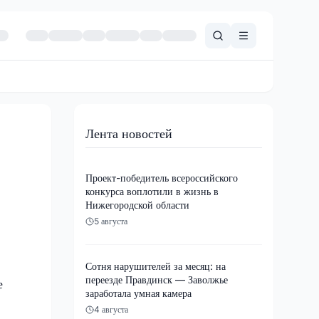
Лента новостей
Проект-победитель всероссийского
конкурса воплотили в жизнь в
Нижегородской области
5 августа
Сотня нарушителей за месяц: на
переезде Правдинск — Заволжье
е
заработала умная камера
4 августа