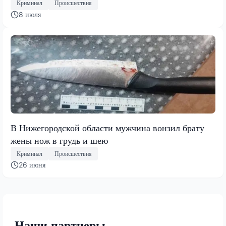
Криминал
Происшествия
8 июля
В Нижегородской области мужчина вонзил брату
жены нож в грудь и шею
Криминал
Происшествия
26 июня
Наши партнеры