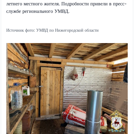
летнего местного жителя. Подробности привели в пресс-
службе регионального УМВД.
Источник фото:
УМВД по Нижегородской области