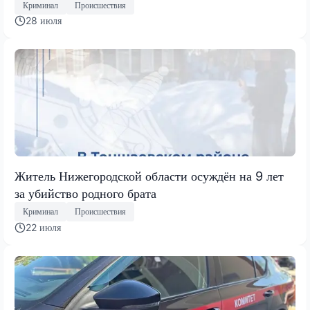
Криминал
Происшествия
28 июля
Житель Нижегородской области осуждён на 9 лет
за убийство родного брата
Криминал
Происшествия
22 июля