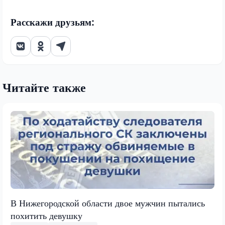
Расскажи друзьям:
Читайте также
В Нижегородской области двое мужчин пытались
похитить девушку