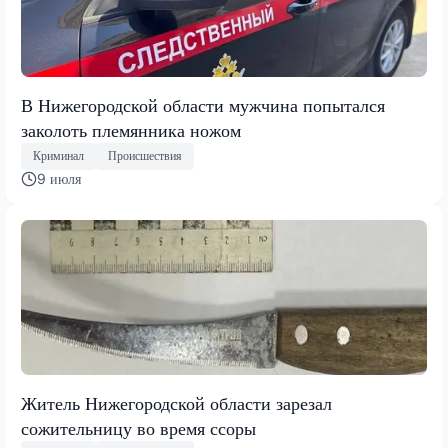
В Нижегородской области мужчина попытался
заколоть племянника ножом
Криминал
Происшествия
9 июля
Житель Нижегородской области зарезал
сожительницу во время ссоры