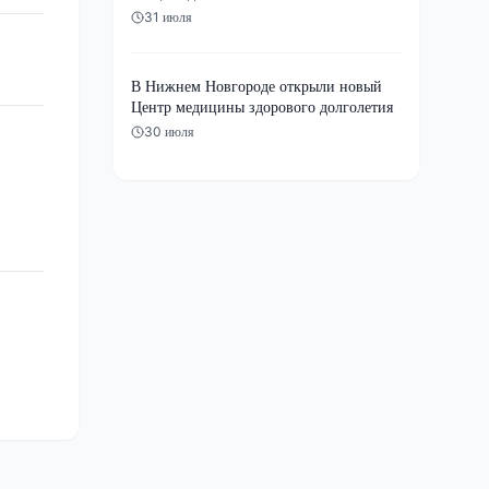
31 июля
В Нижнем Новгороде открыли новый
Центр медицины здорового долголетия
30 июля