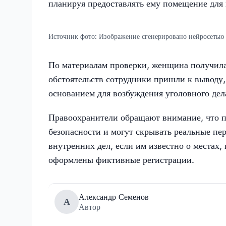
планируя предоставлять ему помещение для
Источник фото:
Изображение сгенерировано нейросетью
По материалам проверки, женщина получила 
обстоятельств сотрудники пришли к выводу, 
основанием для возбуждения уголовного дел
Правоохранители обращают внимание, что п
безопасности и могут скрывать реальные пе
внутренних дел, если им известно о местах,
оформлены фиктивные регистрации.
Александр Семенов
А
Автор