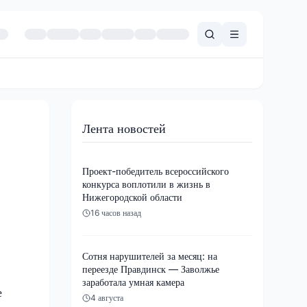
Лента новостей
Проект-победитель всероссийского
конкурса воплотили в жизнь в
Нижегородской области
16 часов назад
Сотня нарушителей за месяц: на
переезде Правдинск — Заволжье
заработала умная камера
е
4 августа