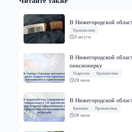
Читайте также
В Нижегородской област
Происшествия
3 августа
В Нижегородской облас
пенсионерку
Подростки
Происшествия
29 июля
В Нижегородской облас
Криминал
Происшествия
28 июля