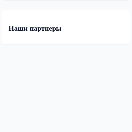
Наши партнеры