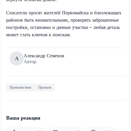
Спасатели просят жителей Первомайска и близлежащих
районов быть внимательными, проверять заброшенные
постройки, остановки и дачные участки – любая деталь
может стать ключом к поискам.
Александр Семенов
А
Автор
Происшествия
Пропали
Ваша реакция