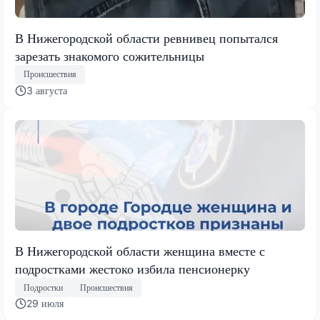
В Нижегородской области ревнивец попытался
зарезать знакомого сожительницы
Происшествия
3 августа
В Нижегородской области женщина вместе с
подростками жестоко избила пенсионерку
Подростки
Происшествия
29 июля