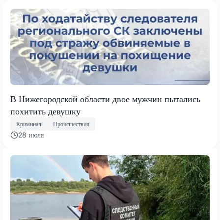
В Нижегородской области двое мужчин пытались
похитить девушку
Криминал
Происшествия
28 июля