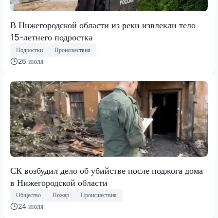
В Нижегородской области из реки извлекли тело
15-летнего подростка
Подростки
Происшествия
26 июля
СК возбудил дело об убийстве после поджога дома
в Нижегородской области
Общество
Пожар
Происшествия
24 июля