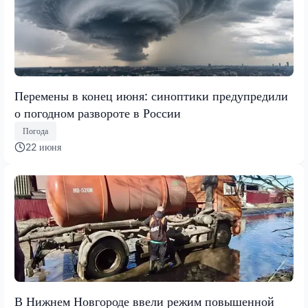
Перемены в конец июня: синоптики предупредили
о погодном развороте в России
Погода
22 июня
В Нижнем Новгороде ввели режим повышенной