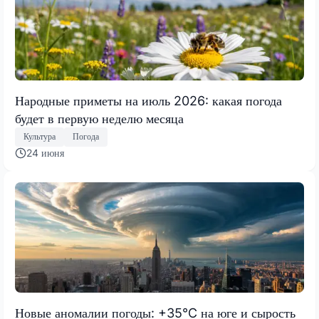
Народные приметы на июль 2026: какая погода
будет в первую неделю месяца
Культура
Погода
24 июня
Новые аномалии погоды: +35°C на юге и сырость