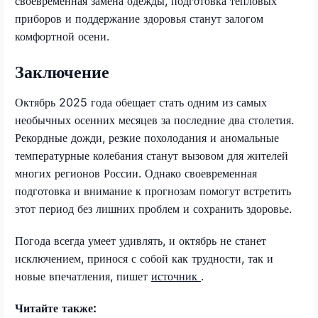
своевременная замена одежды, подготовка тепловых
приборов и поддержание здоровья станут залогом
комфортной осени.
Заключение
Октябрь 2025 года обещает стать одним из самых
необычных осенних месяцев за последние два столетия.
Рекордные дожди, резкие похолодания и аномальные
температурные колебания станут вызовом для жителей
многих регионов России. Однако своевременная
подготовка и внимание к прогнозам помогут встретить
этот период без лишних проблем и сохранить здоровье.
Погода всегда умеет удивлять, и октябрь не станет
исключением, принося с собой как трудности, так и
новые впечатления, пишет
источник
.
Читайте также: