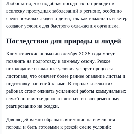
Любопытно, что подобная погода часто приводит к
всплеску простудных заболеваний в регионе, особенно
среди пожилых людей и детей, так как влажность и ветер
создают условия для быстрого охлаждения организма.
Последствия для природы и людей
Климатические аномалии октября 2025 года могут
повлиять на подготовку к зимнему сезону. Резкое
похолодание и влажные условия ускорят процессы
листопада, что означает более раннее опадание листвы и
подготовку растений к зиме. В городах и сельских
районах стоит ожидать усиленной работы коммунальных
служб по очистке дорог от листьев и своевременному
реагированию на осадки.
Для людей важно обращать внимание на изменения
погоды и быть готовыми к резкой смене условий: