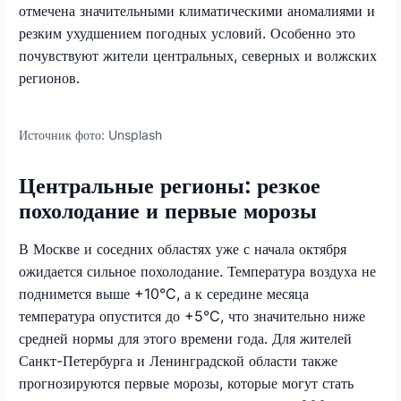
отмечена значительными климатическими аномалиями и
резким ухудшением погодных условий. Особенно это
почувствуют жители центральных, северных и волжских
регионов.
Источник фото:
Unsplash
Центральные регионы: резкое
похолодание и первые морозы
В Москве и соседних областях уже с начала октября
ожидается сильное похолодание. Температура воздуха не
поднимется выше +10°C, а к середине месяца
температура опустится до +5°C, что значительно ниже
средней нормы для этого времени года. Для жителей
Санкт-Петербурга и Ленинградской области также
прогнозируются первые морозы, которые могут стать