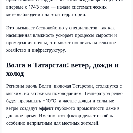
впервые с 1743 года — начала систематических
метеонаблюдений на этой территории.
Это вызывает беспокойство у специалистов, так как
насыщенная влажность ускоряет процессы сырости и
промерзания почвы, что может повлиять на сельское
хозяйство и инфраструктуру.
Волга и Татарстан: ветер, дожди и
холод
Регионы вдоль Волги, включая Татарстан, столкнутся с
мягким, но затяжным похолоданием. Температура редко
будет превышать +10°C, а частые дожди и сильные
ветры создадут эффект глубокого промозглости даже в
дневное время. Именно этот фактор делает октябрь
особенно неприятным для местных жителей.