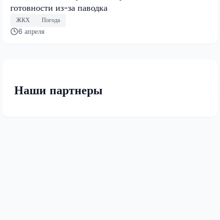
готовности из-за паводка
ЖКХ
Погода
6 апреля
Наши партнеры