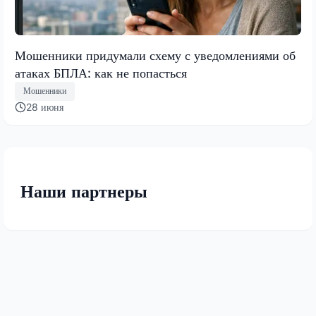
Мошенники придумали схему с уведомлениями об
атаках БПЛА: как не попасться
Мошенники
28 июня
Наши партнеры