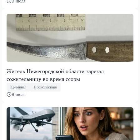
9 июля
Житель Нижегородской области зарезал
сожительницу во время ссоры
Криминал
Происшествия
8 июля