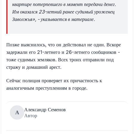
квартире потерпевшего в момент передачи денег.
Им оказался 23-летний ранее судимый уроженец
Заволжья», - указывается в материале.
Позже выяснилось, что он действовал не один. Вскоре
задержали его 21-летнего и 26-летнего сообщников -
тоже судимых земляков. Всех троих отправили под
стражу и домашний арест.
Сейчас полиция проверяет их причастность к
аналогичным преступлениям в городе.
Александр Семенов
А
Автор