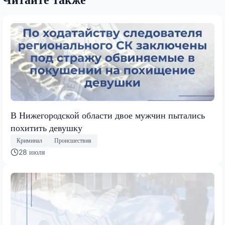
В Нижегородской области двое мужчин пытались
похитить девушку
Криминал
Происшествия
28 июля