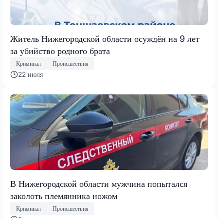
Житель Нижегородской области осуждён на 9 лет
за убийство родного брата
Криминал
Происшествия
22 июля
В Нижегородской области мужчина попытался
заколоть племянника ножом
Криминал
Происшествия