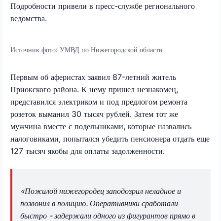
Подробности привели в пресс-службе регионального
ведомства.
Источник фото:
УМВД по Нижегородской области
Первым об аферистах заявил 87-летний житель
Приокского района. К нему пришел незнакомец,
представился электриком и под предлогом ремонта
розеток выманил 30 тысяч рублей. Затем тот же
мужчина вместе с подельниками, которые назвались
налоговиками, попытался убедить пенсионера отдать еще
127 тысяч якобы для оплаты задолженности.
«Пожилой нижегородец заподозрил неладное и
позвонил в полицию. Оперативники сработали
быстро - задержали одного из фигурантов прямо в