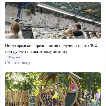
Нижегородские предприятия получили почти 100
млн рублей по льготному лизингу
Общество
14 часов назад