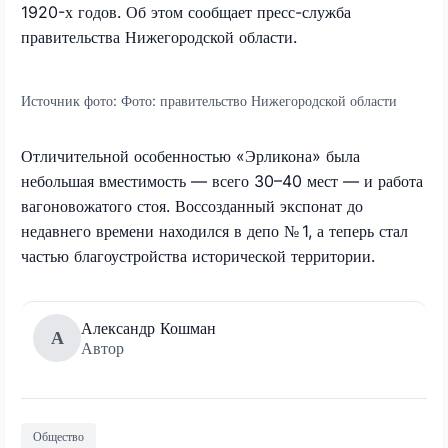
1920-х годов. Об этом сообщает пресс-служба
правительства Нижегородской области.
Источник фото:
Фото: правительство Нижегородской области
Отличительной особенностью «Эрликона» была
небольшая вместимость — всего 30–40 мест — и работа
вагоновожатого стоя. Воссозданный экспонат до
недавнего времени находился в депо № 1, а теперь стал
частью благоустройства исторической территории.
Александр Кошман
А
Автор
Общество