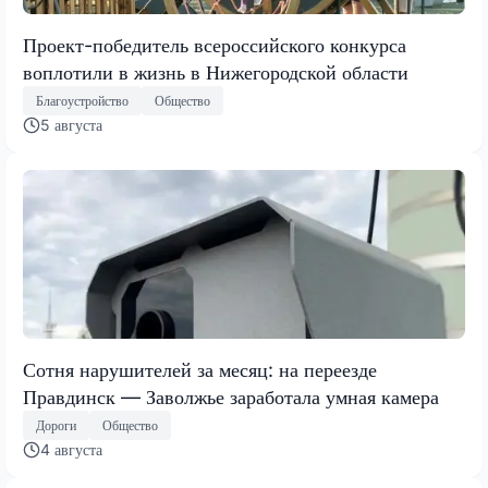
Проект-победитель всероссийского конкурса
воплотили в жизнь в Нижегородской области
Благоустройство
Общество
5 августа
Сотня нарушителей за месяц: на переезде
Правдинск — Заволжье заработала умная камера
Дороги
Общество
4 августа