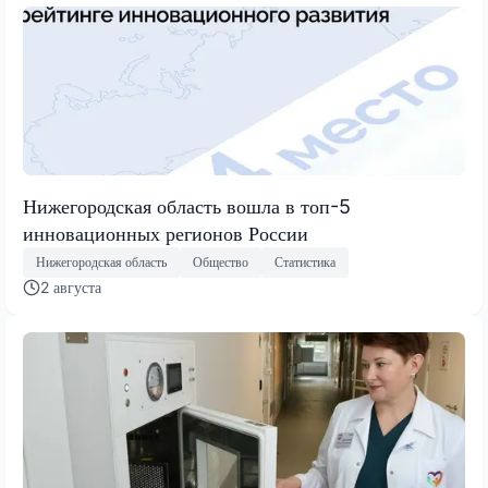
Нижегородская область вошла в топ-5
инновационных регионов России
Нижегородская область
Общество
Статистика
2 августа