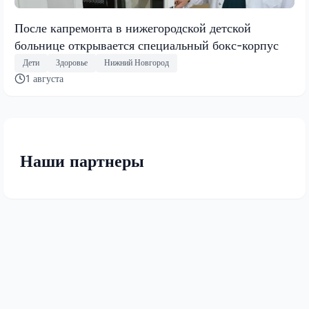
После капремонта в нижегородской детской
больнице открывается специальный бокс-корпус
Дети
Здоровье
Нижний Новгород
1 августа
Наши партнеры