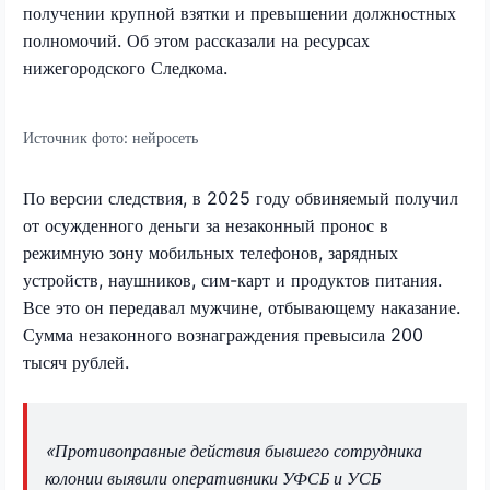
получении крупной взятки и превышении должностных
полномочий. Об этом рассказали на ресурсах
нижегородского Следкома.
Источник фото:
нейросеть
По версии следствия, в 2025 году обвиняемый получил
от осужденного деньги за незаконный пронос в
режимную зону мобильных телефонов, зарядных
устройств, наушников, сим-карт и продуктов питания.
Все это он передавал мужчине, отбывающему наказание.
Сумма незаконного вознаграждения превысила 200
тысяч рублей.
«Противоправные действия бывшего сотрудника
колонии выявили оперативники УФСБ и УСБ