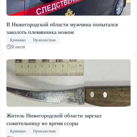
В Нижегородской области мужчина попытался
заколоть племянника ножом
Криминал
Происшествия
9 июля
Житель Нижегородской области зарезал
сожительницу во время ссоры
Криминал
Происшествия