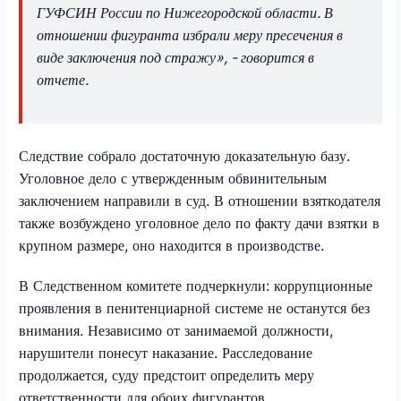
ГУФСИН России по Нижегородской области. В
отношении фигуранта избрали меру пресечения в
виде заключения под стражу», - говорится в
отчете.
Следствие собрало достаточную доказательную базу.
Уголовное дело с утвержденным обвинительным
заключением направили в суд. В отношении взяткодателя
также возбуждено уголовное дело по факту дачи взятки в
крупном размере, оно находится в производстве.
В Следственном комитете подчеркнули: коррупционные
проявления в пенитенциарной системе не останутся без
внимания. Независимо от занимаемой должности,
нарушители понесут наказание. Расследование
продолжается, суду предстоит определить меру
ответственности для обоих фигурантов.