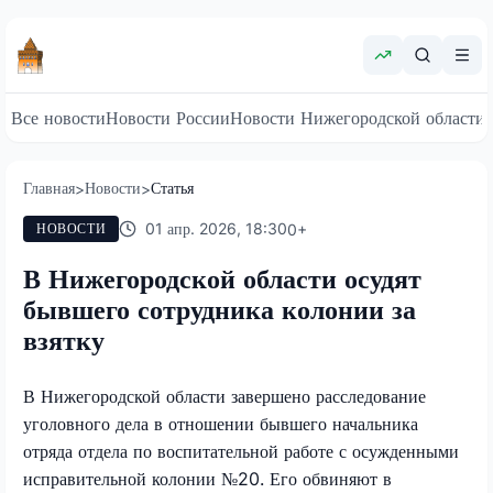
Все новости
Новости России
Новости Нижегородской области
Главная
Новости
Статья
>
>
01 апр. 2026, 18:30
0
+
НОВОСТИ
В Нижегородской области осудят
бывшего сотрудника колонии за
взятку
В Нижегородской области завершено расследование
уголовного дела в отношении бывшего начальника
отряда отдела по воспитательной работе с осужденными
исправительной колонии №20. Его обвиняют в