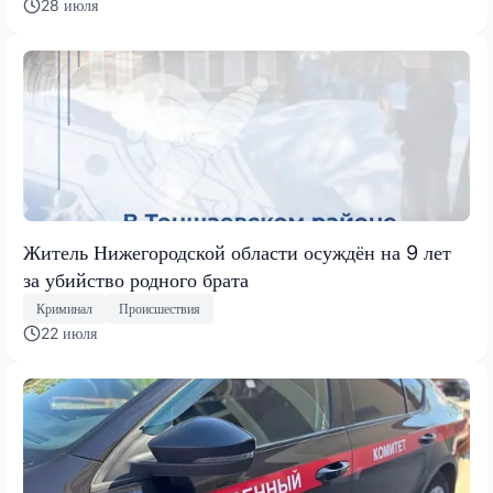
28 июля
Житель Нижегородской области осуждён на 9 лет
за убийство родного брата
Криминал
Происшествия
22 июля