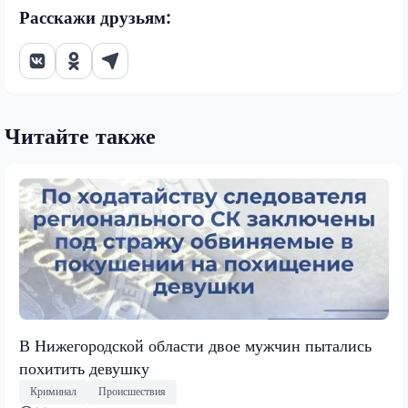
Расскажи друзьям:
Читайте также
В Нижегородской области двое мужчин пытались
похитить девушку
Криминал
Происшествия