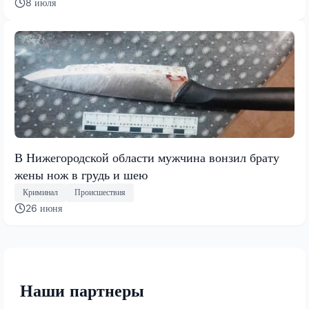
8 июля
В Нижегородской области мужчина вонзил брату
жены нож в грудь и шею
Криминал
Происшествия
26 июня
Наши партнеры