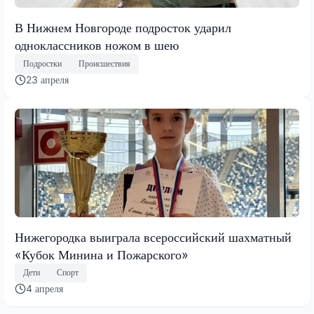
В Нижнем Новгороде подросток ударил
одноклассников ножом в шею
Подростки
Происшествия
23 апреля
Нижегородка выиграла всероссийский шахматный
«Кубок Минина и Пожарского»
Дети
Спорт
4 апреля