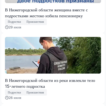
В Нижегородской области женщина вместе с
подростками жестоко избила пенсионерку
Подростки
Происшествия
29 июля
В Нижегородской области из реки извлекли тело
15-летнего подростка
Подростки
Происшествия
26 июля