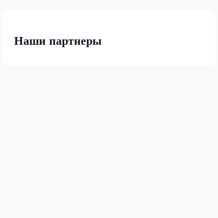
Наши партнеры