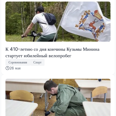
К 410-летию со дня кончины Кузьмы Минина
стартует юбилейный велопробег
Соревнования
Спорт
26 мая