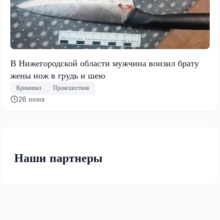
В Нижегородской области мужчина вонзил брату
жены нож в грудь и шею
Криминал
Происшествия
26 июня
Наши партнеры