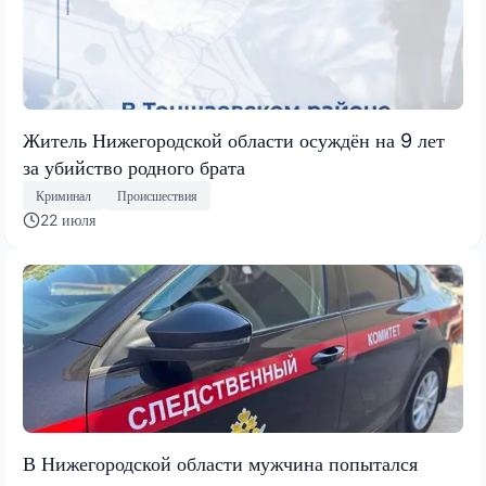
Житель Нижегородской области осуждён на 9 лет
за убийство родного брата
Криминал
Происшествия
22 июля
В Нижегородской области мужчина попытался