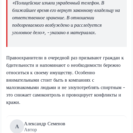
«Полицейские изъяли украденный телефон. В
ближайшее время его вернут законному владельцу на
ответственное хранение. В отношении
подозреваемого возбуждено и расследуется
уголовное дело», - указано в материалах.
Правоохранители в очередной раз призывают граждан к
бдительности и напоминают о необходимости бережно
относиться к своему имуществу. Особенно
внимательными стоит быть в компаниях с
малознакомыми людьми и не злоупотреблять спиртным -
это снижает самоконтроль и провоцирует конфликты и
кражи.
Александр Семенов
А
Автор