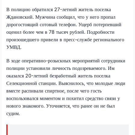
В полицию обратился 27-летний житель поселка
Ждановский. Мужчина сообщил, что у него пропал
дорогостоящий сотовый телефон. Ущерб потерпевший
оценил более чем в 78 тысяч рублей. Подробности
произошедшего привели в пресс-службе регионального
УМВД.
В ходе оперативно-розыскных мероприятий сотрудники
полиции установили личность подозреваемого. Им
оказался 20-летний безработный житель поселка
Селекционной станции. Выяснилось, что молодые люди
вместе распивали спиртное, после чего гость
воспользовался моментом и похитил средство связи у
нового знакомого. Уточняется, что ранее он не был
судим.