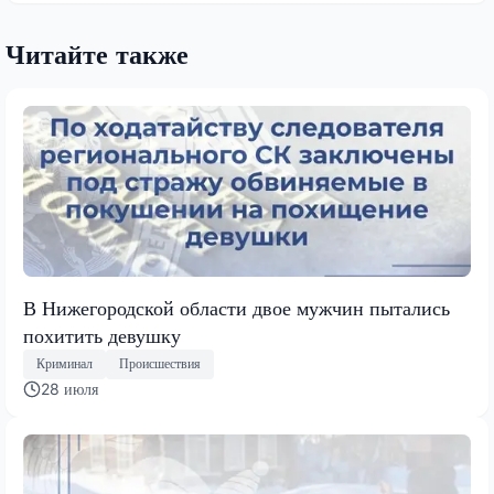
Читайте также
В Нижегородской области двое мужчин пытались
похитить девушку
Криминал
Происшествия
28 июля