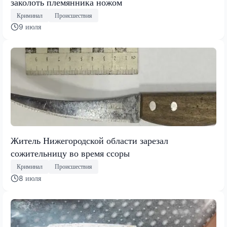
заколоть племянника ножом
Криминал
Происшествия
9 июля
Житель Нижегородской области зарезал
сожительницу во время ссоры
Криминал
Происшествия
8 июля