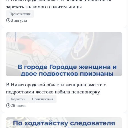
зарезать знакомого сожительницы
Происшествия
3 августа
В Нижегородской области женщина вместе с
подростками жестоко избила пенсионерку
Подростки
Происшествия
29 июля