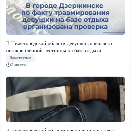
В Нижегородской области девушка сорвалась с
незакреплённой лестницы на базе отдыха
Происшествия
7 августа
В Нижегородской области ревнивец попытался