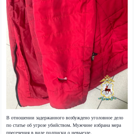
В отношении задержанного возбуждено уголовное дело
по статье об угрозе убийством. Мужчине избрана мера
пресечения в виде подписки о невыезде.