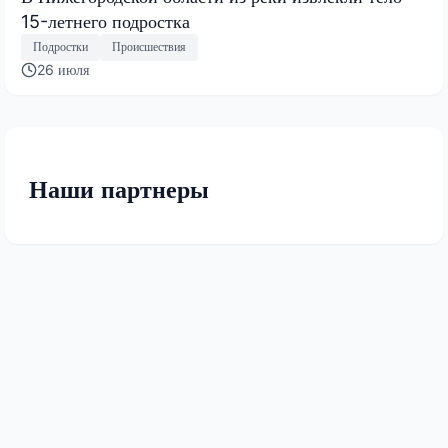
15-летнего подростка
Подростки
Происшествия
26 июля
Наши партнеры