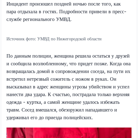
Инцидент произошел поздней ночью после того, как
пара отдыхала в гостях. Подробности привели в пресс-
службе регионального УМВД.
Источник фото:
УМВД по Нижегородской области
По данным полиции, женщина решила остаться у друзей
и сообщила возлюбленному, что придет позже. Когда она
возвращалась домой в сопровождении соседа, на пути их
встретил нетрезвый сожитель с ножом в руках. Он
высказывал в адрес женщины угрозы убийством и успел
нанести два удара. К счастью, пострадала только верхняя
одежда - куртка, а самой женщине удалось избежать
травм. Сосед вмешался, обезоружил нападавшего и
удерживал его до приезда полицейских.