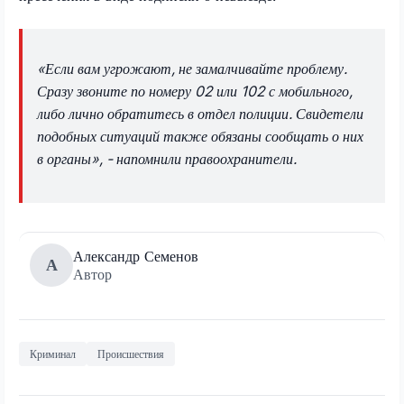
«Если вам угрожают, не замалчивайте проблему.
Сразу звоните по номеру 02 или 102 с мобильного,
либо лично обратитесь в отдел полиции. Свидетели
подобных ситуаций также обязаны сообщать о них
в органы», - напомнили правоохранители.
Александр Семенов
А
Автор
Криминал
Происшествия