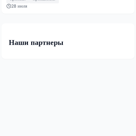
28 июля
Наши партнеры