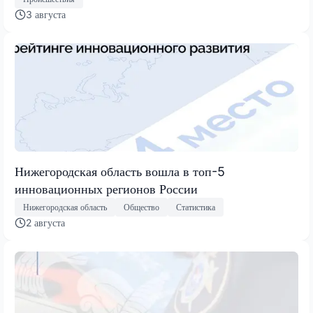
3 августа
Нижегородская область вошла в топ-5
инновационных регионов России
Нижегородская область
Общество
Статистика
2 августа