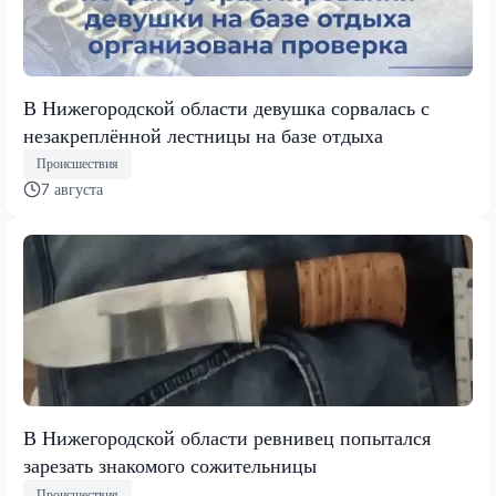
В Нижегородской области девушка сорвалась с
незакреплённой лестницы на базе отдыха
Происшествия
7 августа
В Нижегородской области ревнивец попытался
зарезать знакомого сожительницы
Происшествия