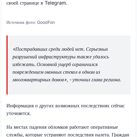
своей странице в
Telegram
.
Источник фото:
GoodFon
«Пострадавших среди людей нет. Серьезных
разрушений инфраструктуры также удалось
избежать. Основной ущерб ограничился
повреждением оконных стекол в одном из
многоквартирных домов», - уточнил глава региона.
Информация о других возможных последствиях сейчас
уточняется.
На местах падения обломков работают оперативные
службы, которые устраняют последствия налета. Граждан