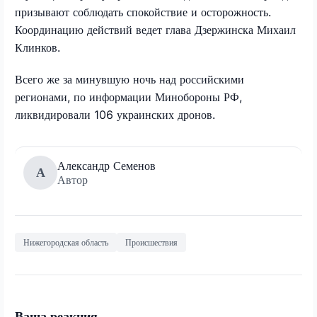
призывают соблюдать спокойствие и осторожность.
Координацию действий ведет глава Дзержинска Михаил
Клинков.
Всего же за минувшую ночь над российскими
регионами, по информации Минобороны РФ,
ликвидировали 106 украинских дронов.
Александр Семенов
А
Автор
Нижегородская область
Происшествия
Ваша реакция