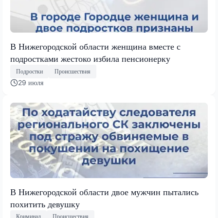
В Нижегородской области женщина вместе с
подростками жестоко избила пенсионерку
Подростки
Происшествия
29 июля
В Нижегородской области двое мужчин пытались
похитить девушку
Криминал
Происшествия