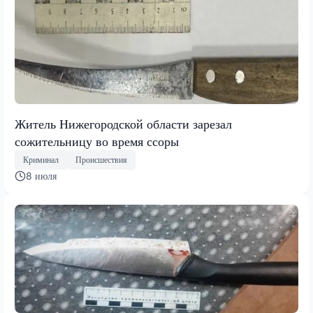
Житель Нижегородской области зарезал
сожительницу во время ссоры
Криминал
Происшествия
8 июля