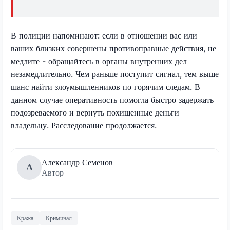
В полиции напоминают: если в отношении вас или
ваших близких совершены противоправные действия, не
медлите - обращайтесь в органы внутренних дел
незамедлительно. Чем раньше поступит сигнал, тем выше
шанс найти злоумышленников по горячим следам. В
данном случае оперативность помогла быстро задержать
подозреваемого и вернуть похищенные деньги
владельцу. Расследование продолжается.
Александр Семенов
А
Автор
Кража
Криминал