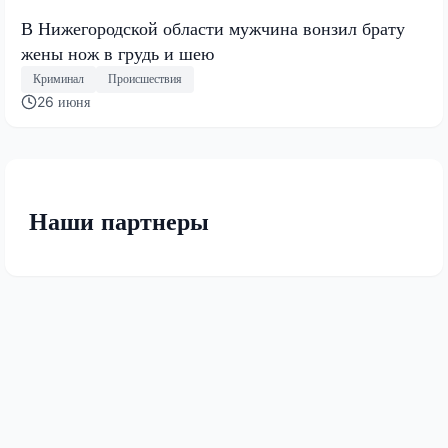
В Нижегородской области мужчина вонзил брату
жены нож в грудь и шею
Криминал
Происшествия
26 июня
Наши партнеры