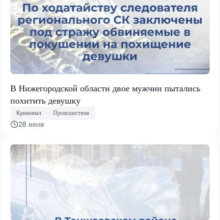
В Нижегородской области двое мужчин пытались
похитить девушку
Криминал
Происшествия
28 июля