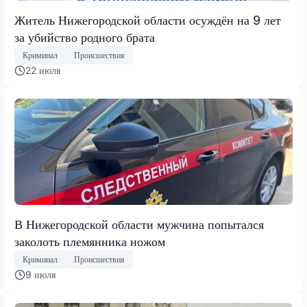
Житель Нижегородской области осуждён на 9 лет
за убийство родного брата
Криминал
Происшествия
22 июля
В Нижегородской области мужчина попытался
заколоть племянника ножом
Криминал
Происшествия
9 июля