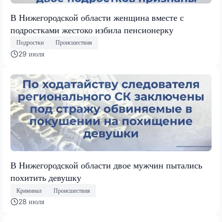
В Нижегородской области женщина вместе с
подростками жестоко избила пенсионерку
Подростки
Происшествия
29 июля
В Нижегородской области двое мужчин пытались
похитить девушку
Криминал
Происшествия
28 июля