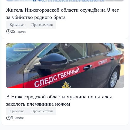
Житель Нижегородской области осуждён на 9 лет
за убийство родного брата
Криминал
Происшествия
22 июля
В Нижегородской области мужчина попытался
заколоть племянника ножом
Криминал
Происшествия
9 июля