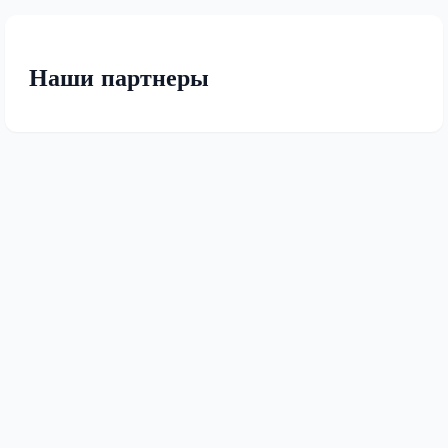
Наши партнеры