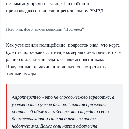
незнакомцу прямо на улице. Подробности
произошедшего привели в региональном УМВД.
Источник фото:
архив редакции "Прогород"
Как установили полицейские, подросток знал, что карта
будет использована для неправомерных действий, но все
равно согласился передать ее злоумышленникам.
Полученные от махинации деньги он потратил на
личные нужды.
«Дропперство - это не способ легкого заработка, а
уголовно наказуемое деяние. Полиция призывает
родителей объяснять детям, что передача своих
банковских карт и счетов третьим лицам
недопустима. Даже если карта оформлена