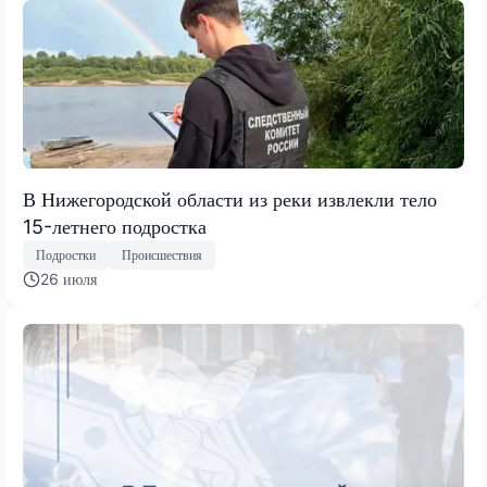
В Нижегородской области из реки извлекли тело
15-летнего подростка
Подростки
Происшествия
26 июля