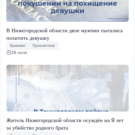
В Нижегородской области двое мужчин пытались
похитить девушку
Криминал
Происшествия
28 июля
Житель Нижегородской области осуждён на 9 лет
за убийство родного брата