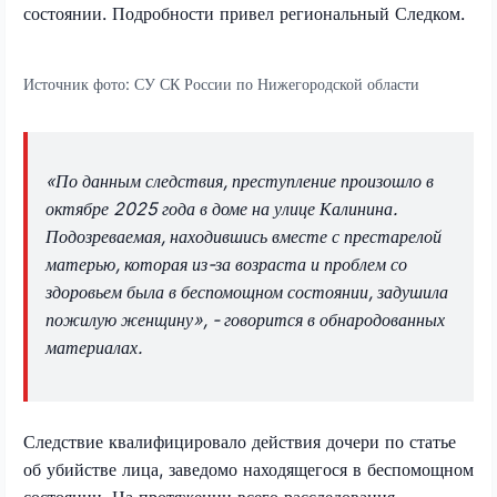
состоянии. Подробности привел региональный Следком.
Источник фото:
СУ СК России по Нижегородской области
«По данным следствия, преступление произошло в
октябре 2025 года в доме на улице Калинина.
Подозреваемая, находившись вместе с престарелой
матерью, которая из-за возраста и проблем со
здоровьем была в беспомощном состоянии, задушила
пожилую женщину», - говорится в обнародованных
материалах.
Следствие квалифицировало действия дочери по статье
об убийстве лица, заведомо находящегося в беспомощном
состоянии. На протяжении всего расследования