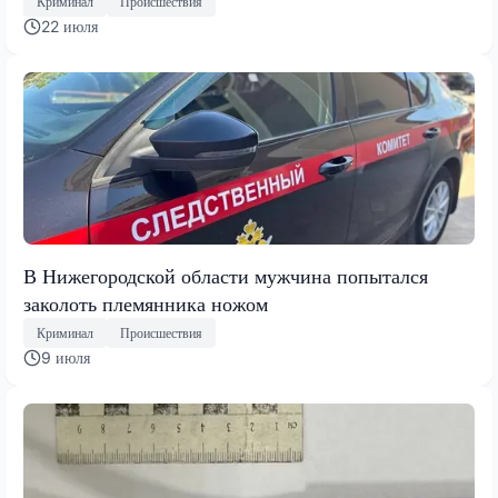
Криминал
Происшествия
22 июля
В Нижегородской области мужчина попытался
заколоть племянника ножом
Криминал
Происшествия
9 июля