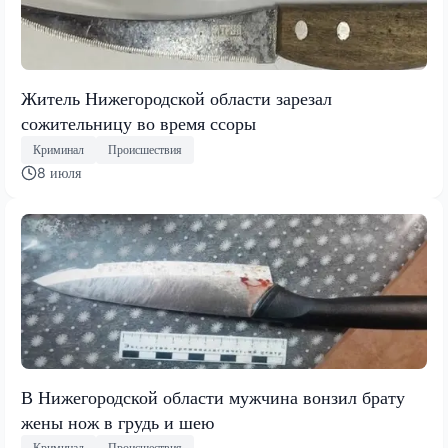
Житель Нижегородской области зарезал
сожительницу во время ссоры
Криминал
Происшествия
8 июля
В Нижегородской области мужчина вонзил брату
жены нож в грудь и шею
Криминал
Происшествия