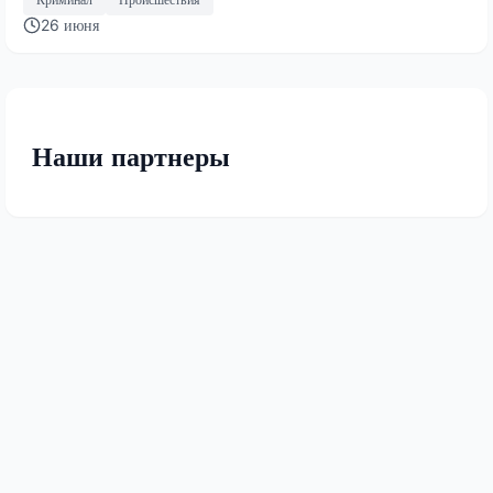
26 июня
Наши партнеры