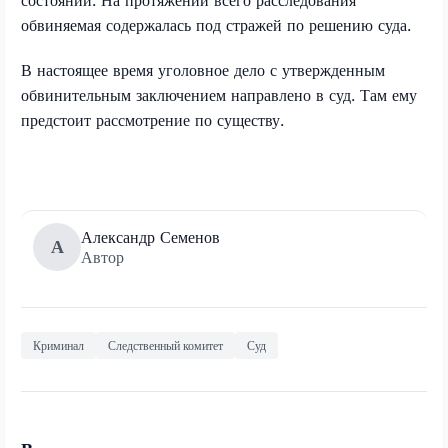
обвиняемая содержалась под стражей по решению суда.
В настоящее время уголовное дело с утвержденным
обвинительным заключением направлено в суд. Там ему
предстоит рассмотрение по существу.
Александр Семенов
А
Автор
Криминал
Следственный комитет
Суд