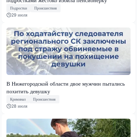
подростками жестоко избила пенсионерку
Подростки
Происшествия
29 июля
В Нижегородской области двое мужчин пытались
похитить девушку
Криминал
Происшествия
28 июля