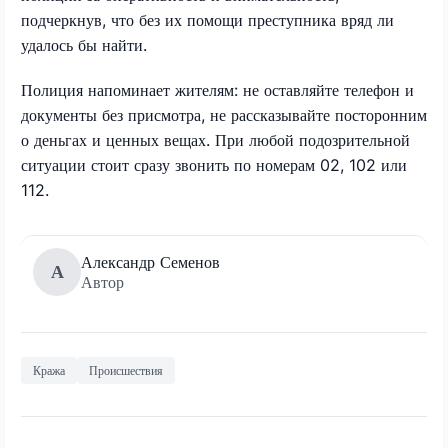
подчеркнув, что без их помощи преступника вряд ли
удалось бы найти.
Полиция напоминает жителям: не оставляйте телефон и
документы без присмотра, не рассказывайте посторонним
о деньгах и ценных вещах. При любой подозрительной
ситуации стоит сразу звонить по номерам 02, 102 или
112.
Александр Семенов
А
Автор
Кража
Происшествия