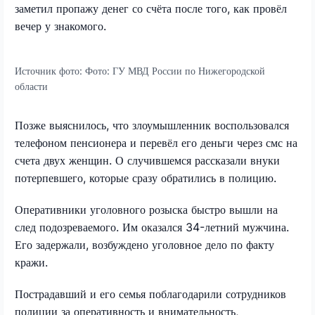
заметил пропажу денег со счёта после того, как провёл
вечер у знакомого.
Источник фото:
Фото: ГУ МВД России по Нижегородской
области
Позже выяснилось, что злоумышленник воспользовался
телефоном пенсионера и перевёл его деньги через смс на
счета двух женщин. О случившемся рассказали внуки
потерпевшего, которые сразу обратились в полицию.
Оперативники уголовного розыска быстро вышли на
след подозреваемого. Им оказался 34-летний мужчина.
Его задержали, возбуждено уголовное дело по факту
кражи.
Пострадавший и его семья поблагодарили сотрудников
полиции за оперативность и внимательность,