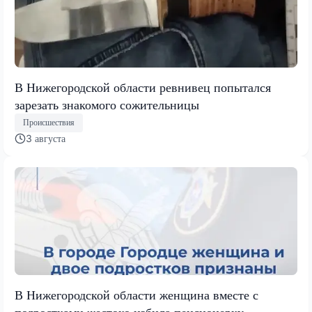
В Нижегородской области ревнивец попытался
зарезать знакомого сожительницы
Происшествия
3 августа
В Нижегородской области женщина вместе с