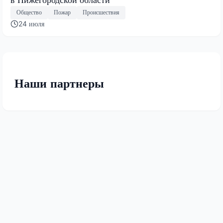
Общество
Пожар
Происшествия
24 июля
Наши партнеры