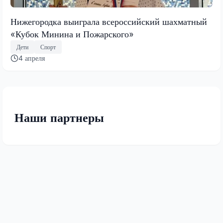
Нижегородка выиграла всероссийский шахматный
«Кубок Минина и Пожарского»
Дети
Спорт
4 апреля
Наши партнеры