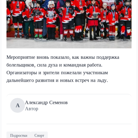
Мероприятие вновь показало, как важны поддержка
болельщиков, сила духа и командная работа.
Организаторы и зрители пожелали участникам
дальнейшего развития и новых встреч на льду.
Александр Семенов
А
Автор
Подростки
Спорт