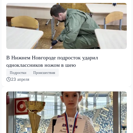
В Нижнем Новгороде подросток ударил
одноклассников ножом в шею
Подростки
Происшествия
23 апреля