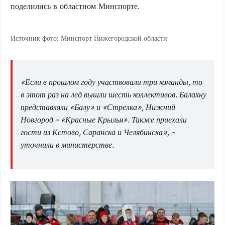
поделились в областном Минспорте.
Источник фото:
Минспорт Нижегородской области
«Если в прошлом году участвовали три команды, то
в этот раз на лед вышли шесть коллективов. Балахну
представляли «Балу» и «Стрелка», Нижний
Новгород - «Красные Крылья». Также приехали
гости из Кстово, Саранска и Челябинска», -
уточнили в министерстве.