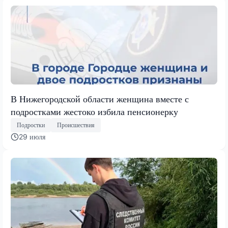
В Нижегородской области женщина вместе с
подростками жестоко избила пенсионерку
Подростки
Происшествия
29 июля