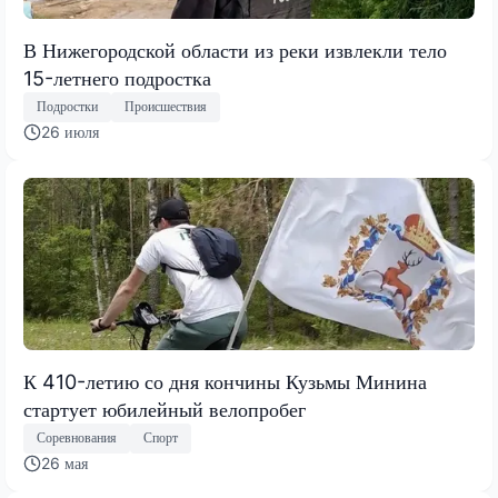
В Нижегородской области из реки извлекли тело
15-летнего подростка
Подростки
Происшествия
26 июля
К 410-летию со дня кончины Кузьмы Минина
стартует юбилейный велопробег
Соревнования
Спорт
26 мая