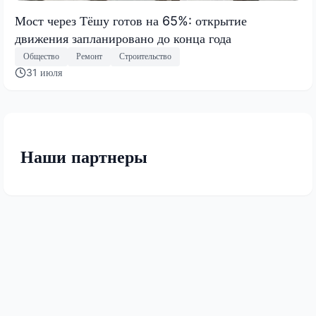
Мост через Тёшу готов на 65%: открытие
движения запланировано до конца года
Общество
Ремонт
Строительство
31 июля
Наши партнеры