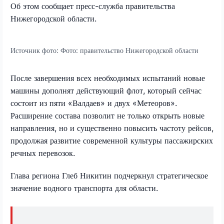
Об этом сообщает пресс-служба правительства
Нижегородской области.
Источник фото:
Фото: правительство Нижегородской области
После завершения всех необходимых испытаний новые
машины дополнят действующий флот, который сейчас
состоит из пяти «Валдаев» и двух «Метеоров».
Расширение состава позволит не только открыть новые
направления, но и существенно повысить частоту рейсов,
продолжая развитие современной культуры пассажирских
речных перевозок.
Глава региона Глеб Никитин подчеркнул стратегическое
значение водного транспорта для области.