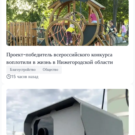
Проект-победитель всероссийского конкурса
воплотили в жизнь в Нижегородской области
Благоустройство
Общество
15 часов назад