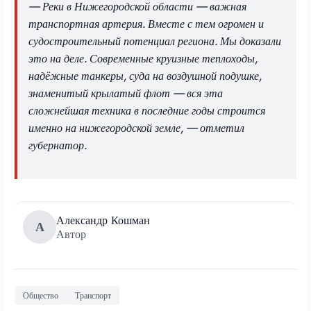
— Реки в Нижегородской области — важная
транспортная артерия. Вместе с тем огромен и
судостроительный потенциал региона. Мы доказали
это на деле. Современные круизные теплоходы,
надёжные танкеры, суда на воздушной подушке,
знаменитый крылатый флот — вся эта
сложнейшая техника в последние годы строится
именно на нижегородской земле, — отметил
губернатор.
Александр Кошман
А
Автор
Общество
Транспорт