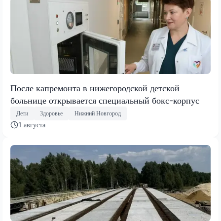
После капремонта в нижегородской детской
больнице открывается специальный бокс-корпус
Дети
Здоровье
Нижний Новгород
1 августа