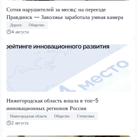
Сотня нарушителей за месяц: на переезде
Правдинск — Заволжье заработала умная камера
Дороги
Общество
4 августа
Нижегородская область вошла в топ-5
инновационных регионов России
Нижегородская область
Общество
Статистика
2 августа