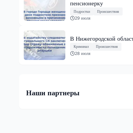
пенсионерку
Подростки
Происшествия
29 июля
В Нижегородской облас
Криминал
Происшествия
28 июля
Наши партнеры