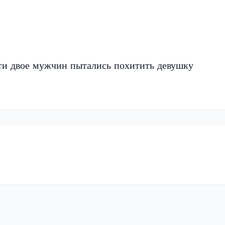
ти двое мужчин пытались похитить девушку