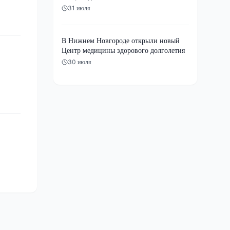
31 июля
В Нижнем Новгороде открыли новый
Центр медицины здорового долголетия
30 июля