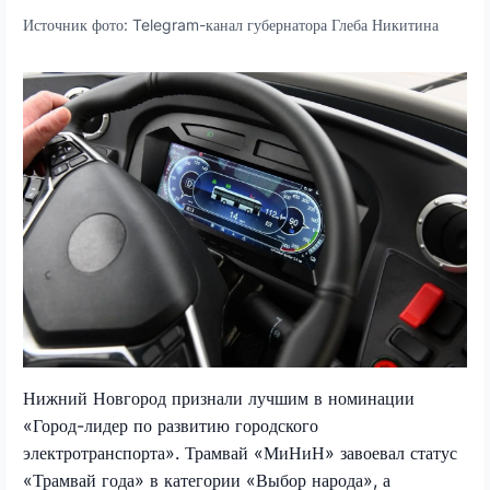
Источник фото:
Telegram-канал губернатора Глеба Никитина
Нижний Новгород признали лучшим в номинации
«Город-лидер по развитию городского
электротранспорта». Трамвай «МиНиН» завоевал статус
«Трамвай года» в категории «Выбор народа», а