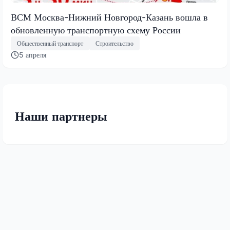
ВСМ Москва-Нижний Новгород-Казань вошла в
обновленную транспортную схему России
Общественный транспорт
Строительство
5 апреля
Наши партнеры