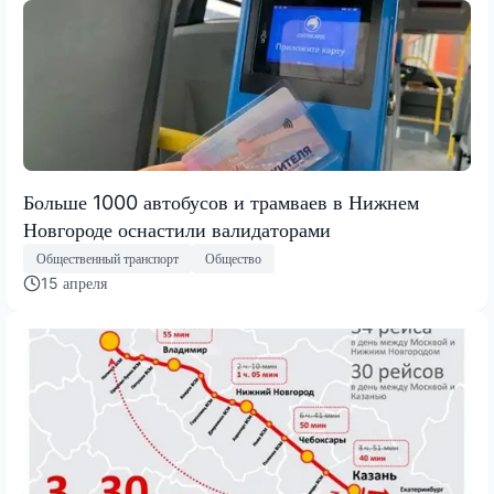
Больше 1000 автобусов и трамваев в Нижнем
Новгороде оснастили валидаторами
Общественный транспорт
Общество
15 апреля