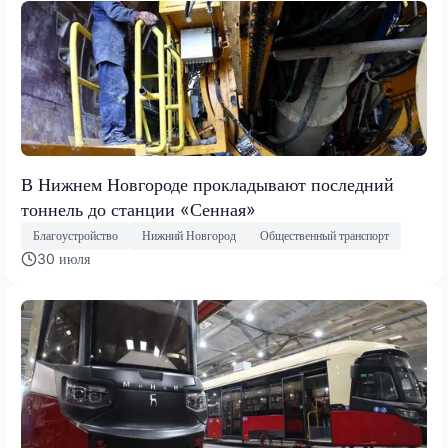
В Нижнем Новгороде прокладывают последний
тоннель до станции «Сенная»
Благоустройство
Нижний Новгород
Общественный транспорт
30 июля