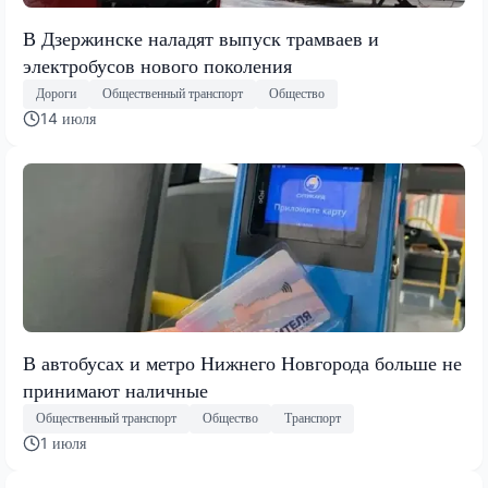
В Дзержинске наладят выпуск трамваев и
электробусов нового поколения
Дороги
Общественный транспорт
Общество
14 июля
В автобусах и метро Нижнего Новгорода больше не
принимают наличные
Общественный транспорт
Общество
Транспорт
1 июля