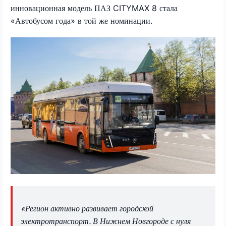
инновационная модель ПАЗ CITYMAX 8 стала
«Автобусом года» в той же номинации.
«Регион активно развивает городской
электротранспорт. В Нижнем Новгороде с нуля