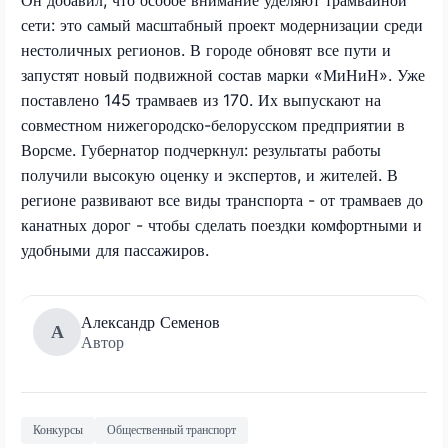
сети: это самый масштабный проект модернизации среди
нестоличных регионов. В городе обновят все пути и
запустят новый подвижной состав марки «МиНиН». Уже
поставлено 145 трамваев из 170. Их выпускают на
совместном нижегородско-белорусском предприятии в
Ворсме. Губернатор подчеркнул: результаты работы
получили высокую оценку и экспертов, и жителей. В
регионе развивают все виды транспорта - от трамваев до
канатных дорог - чтобы сделать поездки комфортными и
удобными для пассажиров.
Александр Семенов
А
Автор
Конкурсы
Общественный транспорт