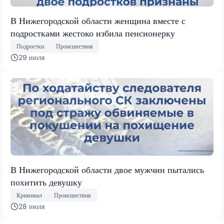
В Нижегородской области женщина вместе с
подростками жестоко избила пенсионерку
Подростки
Происшествия
29 июля
В Нижегородской области двое мужчин пытались
похитить девушку
Криминал
Происшествия
28 июля