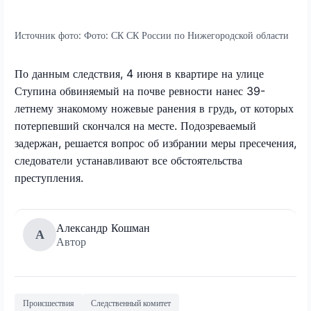
Источник фото:
Фото: СК СК России по Нижегородской области
По данным следствия, 4 июня в квартире на улице
Ступина обвиняемый на почве ревности нанес 39-
летнему знакомому ножевые ранения в грудь, от которых
потерпевший скончался на месте. Подозреваемый
задержан, решается вопрос об избрании меры пресечения,
следователи устанавливают все обстоятельства
преступления.
Александр Кошман
А
Автор
Происшествия
Следственный комитет