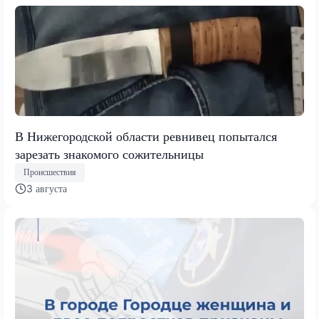
В Нижегородской области ревнивец попытался
зарезать знакомого сожительницы
Происшествия
3 августа