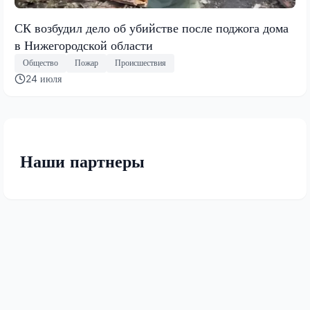
СК возбудил дело об убийстве после поджога дома
в Нижегородской области
Общество
Пожар
Происшествия
24 июля
Наши партнеры