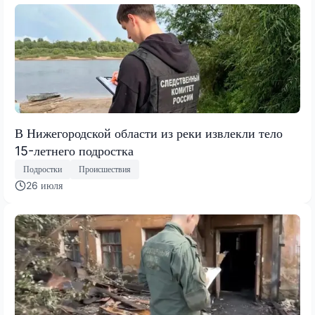
В Нижегородской области из реки извлекли тело
15-летнего подростка
Подростки
Происшествия
26 июля