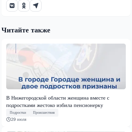
Читайте также
В Нижегородской области женщина вместе с
подростками жестоко избила пенсионерку
Подростки
Происшествия
29 июля