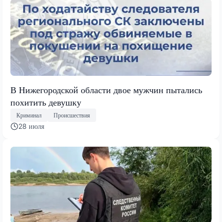
В Нижегородской области двое мужчин пытались
похитить девушку
Криминал
Происшествия
28 июля