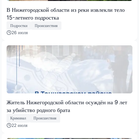
В Нижегородской области из реки извлекли тело
15-летнего подростка
Подростки
Происшествия
26 июля
Житель Нижегородской области осуждён на 9 лет
за убийство родного брата
Криминал
Происшествия
22 июля