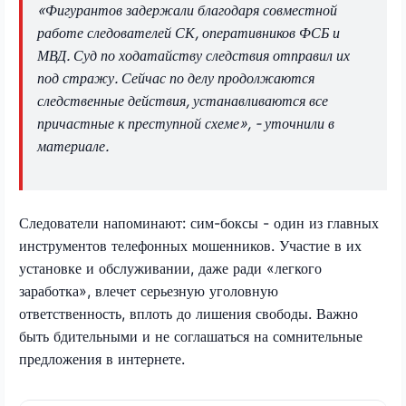
«Фигурантов задержали благодаря совместной
работе следователей СК, оперативников ФСБ и
МВД. Суд по ходатайству следствия отправил их
под стражу. Сейчас по делу продолжаются
следственные действия, устанавливаются все
причастные к преступной схеме», - уточнили в
материале.
Следователи напоминают: сим-боксы - один из главных
инструментов телефонных мошенников. Участие в их
установке и обслуживании, даже ради «легкого
заработка», влечет серьезную уголовную
ответственность, вплоть до лишения свободы. Важно
быть бдительными и не соглашаться на сомнительные
предложения в интернете.