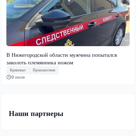
В Нижегородской области мужчина попытался
заколоть племянника ножом
Криминал
Происшествия
9 июля
Наши партнеры