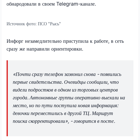
обнародовали в своем
Telegram
-канале.
Источник фото:
ПСО "Рысь"
Инфорг незамедлительно приступила к работе, в сеть
сразу же направили ориентировки.
«Почти сразу телефон зазвонил снова - появились
первые свидетельства. Очевидцы сообщили, что
видели подростков в одном из торговых центров
города. Автономные группы оперативно выехали на
место, но по пути поступила новая информация:
девочки переместились в другой ТЦ. Маршрут
поиска скорректировали», - говорится в посте.