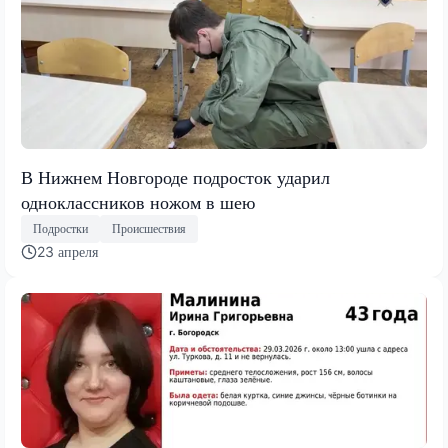
В Нижнем Новгороде подросток ударил
одноклассников ножом в шею
Подростки
Происшествия
23 апреля