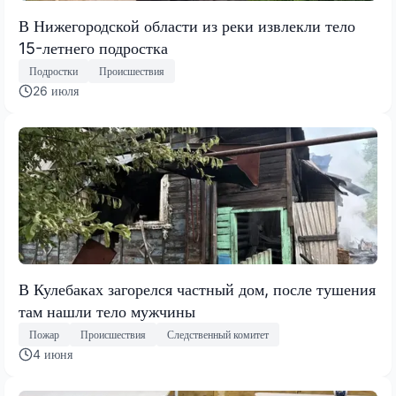
В Нижегородской области из реки извлекли тело
15-летнего подростка
Подростки
Происшествия
26 июля
В Кулебаках загорелся частный дом, после тушения
там нашли тело мужчины
Пожар
Происшествия
Следственный комитет
4 июня