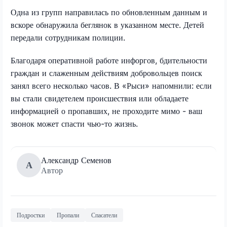
Одна из групп направилась по обновленным данным и
вскоре обнаружила беглянок в указанном месте. Детей
передали сотрудникам полиции.
Благодаря оперативной работе инфоргов, бдительности
граждан и слаженным действиям добровольцев поиск
занял всего несколько часов. В «Рыси» напомнили: если
вы стали свидетелем происшествия или обладаете
информацией о пропавших, не проходите мимо - ваш
звонок может спасти чью-то жизнь.
Александр Семенов
А
Автор
Подростки
Пропали
Спасатели