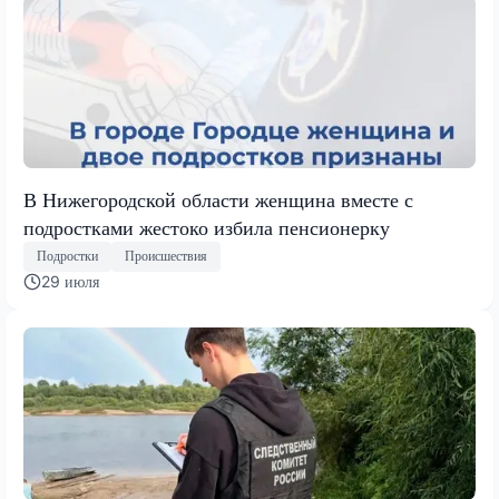
В Нижегородской области женщина вместе с
подростками жестоко избила пенсионерку
Подростки
Происшествия
29 июля