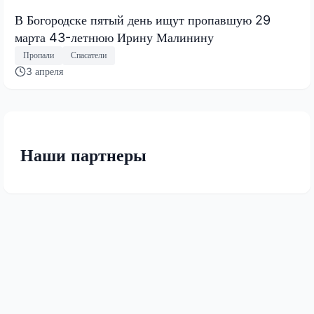
В Богородске пятый день ищут пропавшую 29
марта 43-летнюю Ирину Малинину
Пропали
Спасатели
3 апреля
Наши партнеры