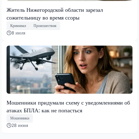
Житель Нижегородской области зарезал
сожительницу во время ссоры
Криминал
Происшествия
8 июля
Мошенники придумали схему с уведомлениями об
атаках БПЛА: как не попасться
Мошенники
28 июня