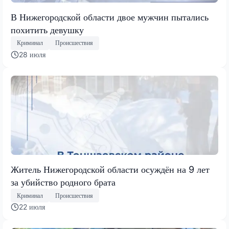
В Нижегородской области двое мужчин пытались
похитить девушку
Криминал
Происшествия
28 июля
Житель Нижегородской области осуждён на 9 лет
за убийство родного брата
Криминал
Происшествия
22 июля