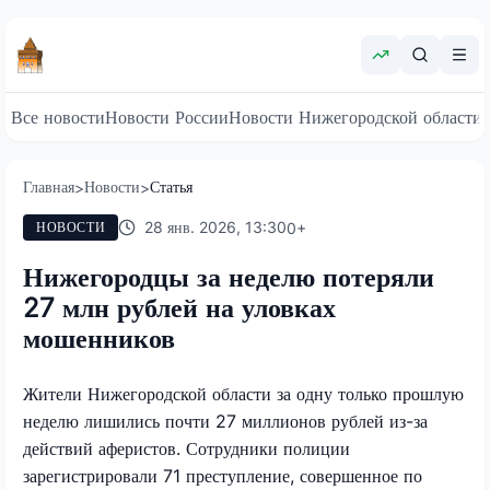
Все новости
Новости России
Новости Нижегородской области
Главная
Новости
Статья
>
>
28 янв. 2026, 13:30
0
+
НОВОСТИ
Нижегородцы за неделю потеряли
27 млн рублей на уловках
мошенников
Жители Нижегородской области за одну только прошлую
неделю лишились почти 27 миллионов рублей из-за
действий аферистов. Сотрудники полиции
зарегистрировали 71 преступление, совершенное по