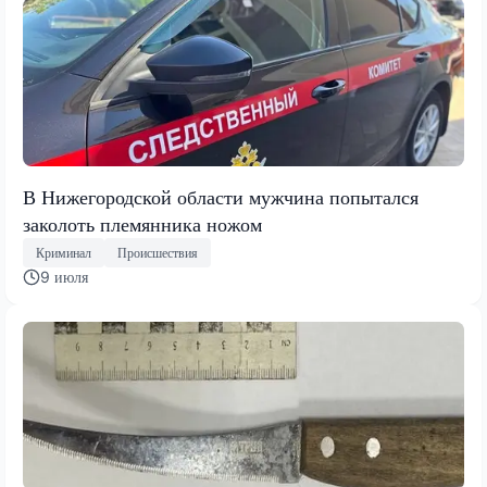
В Нижегородской области мужчина попытался
заколоть племянника ножом
Криминал
Происшествия
9 июля