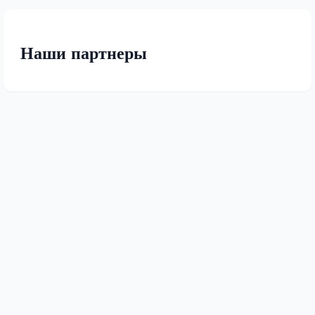
Наши партнеры