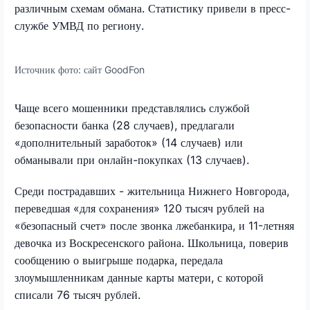
различным схемам обмана. Статистику привели в пресс-
службе УМВД по региону.
Источник фото:
сайт GoodFon
Чаще всего мошенники представлялись службой
безопасности банка (28 случаев), предлагали
«дополнительный заработок» (14 случаев) или
обманывали при онлайн-покупках (13 случаев).
Среди пострадавших - жительница Нижнего Новгорода,
переведшая «для сохранения» 120 тысяч рублей на
«безопасный счет» после звонка лжебанкира, и 11-летняя
девочка из Воскресенского района. Школьница, поверив
сообщению о выигрыше подарка, передала
злоумышленникам данные карты матери, с которой
списали 76 тысяч рублей.