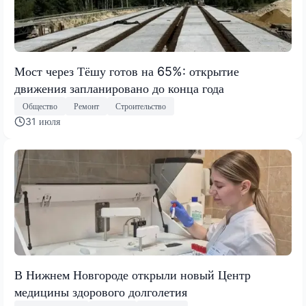
Мост через Тёшу готов на 65%: открытие
движения запланировано до конца года
Общество
Ремонт
Строительство
31 июля
В Нижнем Новгороде открыли новый Центр
медицины здорового долголетия