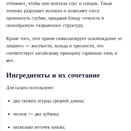
отбивают, чтобы они впитали соус и специи. Такая
техника разрушает волокна и позволяет соусу
проникнуть глубже, придавая блюду сочность и
своеобразную «взрывную» структуру.
Кроме того, этот прием символизирует освобождение от
лишнего — жесткости, холода и пресности, что
соответствует китайскому принципу гармонии «инь и
ян».
Ингредиенты и их сочетание
Для салата используют:
два свежих огурца средней длины;
чеснок — два зубчика;
несколько веточек кинзы;