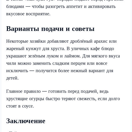
блюдами — чтобы разогреть аппетит и активировать
вкусовое восприятие.
Варианты подачи и советы
Некоторые хозяйки добавляют дроблёный арахис или
жареный кунжут для хруста. В уличных кафе блюдо
украшают зелёным луком и лаймом. Для мягкого вкуса
чили можно заменить сладким перцем или вовсе
исключить — получится более нежный вариант для
детей.
Главное правило — готовить перед подачей, ведь
хрустящие огурцы быстро теряют свежесть, если долго
стоят в соусе.
Заключение