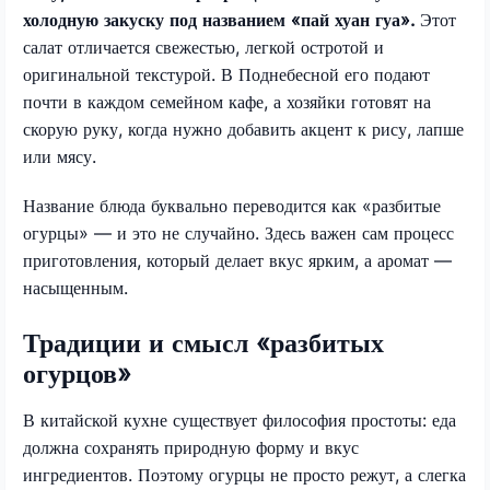
холодную закуску под названием «пай хуан гуа».
Этот
салат отличается свежестью, легкой остротой и
оригинальной текстурой. В Поднебесной его подают
почти в каждом семейном кафе, а хозяйки готовят на
скорую руку, когда нужно добавить акцент к рису, лапше
или мясу.
Название блюда буквально переводится как «разбитые
огурцы» — и это не случайно. Здесь важен сам процесс
приготовления, который делает вкус ярким, а аромат —
насыщенным.
Традиции и смысл «разбитых
огурцов»
В китайской кухне существует философия простоты: еда
должна сохранять природную форму и вкус
ингредиентов. Поэтому огурцы не просто режут, а слегка