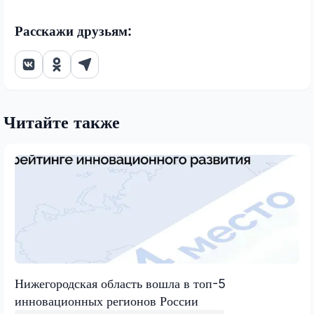
Расскажи друзьям:
Читайте также
Нижегородская область вошла в топ-5
инновационных регионов России