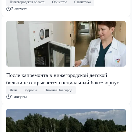
Нижегородская область
Общество
Статистика
2 августа
После капремонта в нижегородской детской
больнице открывается специальный бокс-корпус
Дети
Здоровье
Нижний Новгород
1 августа