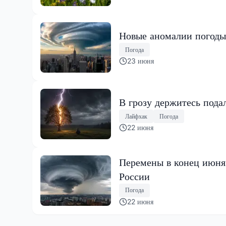
Новые аномалии погоды
Погода
23 июня
В грозу держитесь пода
Лайфхак
Погода
22 июня
Перемены в конец июня:
России
Погода
22 июня