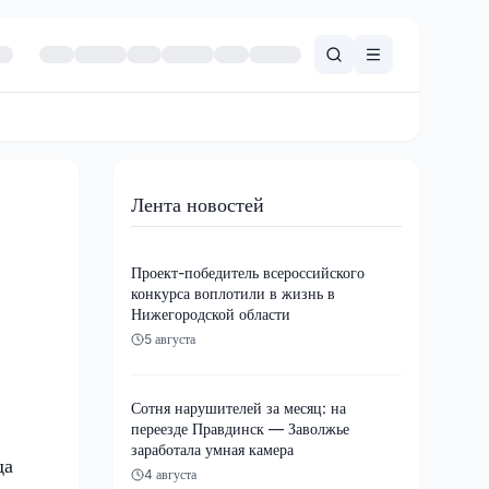
Лента новостей
Проект-победитель всероссийского
конкурса воплотили в жизнь в
Нижегородской области
5 августа
Сотня нарушителей за месяц: на
переезде Правдинск — Заволжье
заработала умная камера
да
4 августа