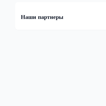
Наши партнеры