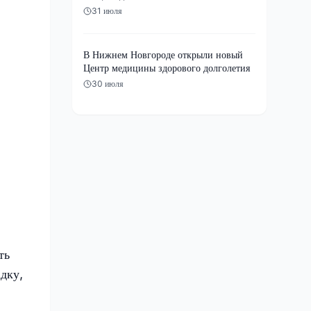
31 июля
В Нижнем Новгороде открыли новый
Центр медицины здорового долголетия
30 июля
ть
дку,