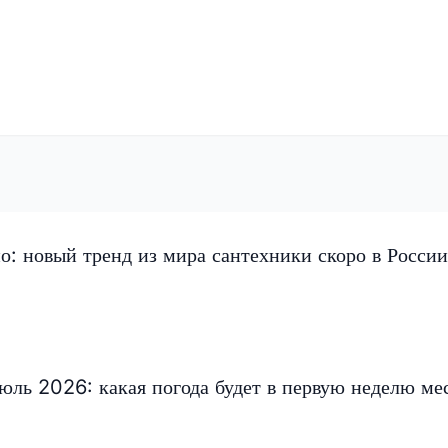
но: новый тренд из мира сантехники скоро в России
ль 2026: какая погода будет в первую неделю ме