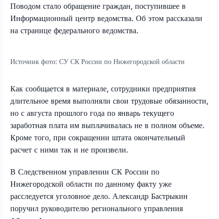
Поводом стало обращение граждан, поступившее в
Информационный центр ведомства. Об этом рассказали
на странице федерального ведомства.
Источник фото:
СУ СК России по Нижегородской области
Как сообщается в материале, сотрудники предприятия
длительное время выполняли свои трудовые обязанности,
но с августа прошлого года по январь текущего
заработная плата им выплачивалась не в полном объеме.
Кроме того, при сокращении штата окончательный
расчет с ними так и не произвели.
В Следственном управлении СК России по
Нижегородской области по данному факту уже
расследуется уголовное дело. Александр Бастрыкин
поручил руководителю регионального управления