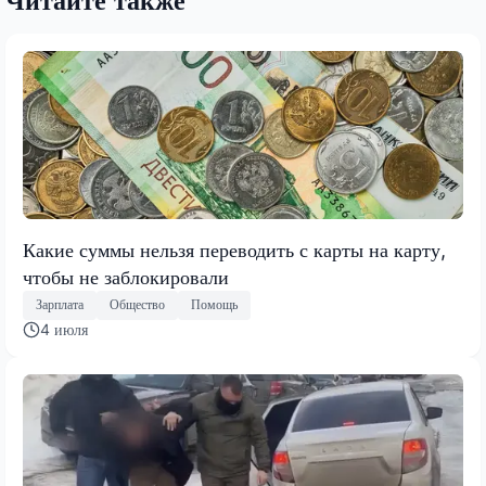
Читайте также
Какие суммы нельзя переводить с карты на карту,
чтобы не заблокировали
Зарплата
Общество
Помощь
4 июля