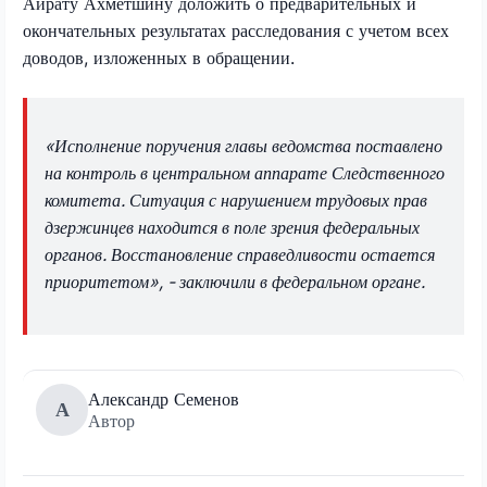
Айрату Ахметшину доложить о предварительных и
окончательных результатах расследования с учетом всех
доводов, изложенных в обращении.
«Исполнение поручения главы ведомства поставлено
на контроль в центральном аппарате Следственного
комитета. Ситуация с нарушением трудовых прав
дзержинцев находится в поле зрения федеральных
органов. Восстановление справедливости остается
приоритетом», - заключили в федеральном органе.
Александр Семенов
А
Автор