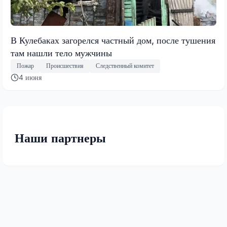
В Кулебаках загорелся частный дом, после тушения
там нашли тело мужчины
Пожар
Происшествия
Следственный комитет
4 июня
Наши партнеры