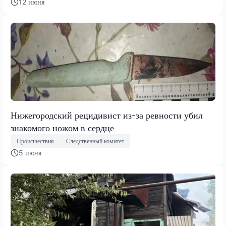
12 июня
Нижегородский рецидивист из-за ревности убил
знакомого ножом в сердце
Происшествия
Следственный комитет
5 июня