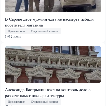
В Сарове двое мужчин едва не насмерть избили
посетителя магазина
Происшествия
Следственный комитет
15 июня
Александр Бастрыкин взял на контроль дело о
развале памятника архитектуры
Происшествия
Следственный комитет