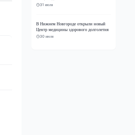
31 июля
В Нижнем Новгороде открыли новый
Центр медицины здорового долголетия
30 июля