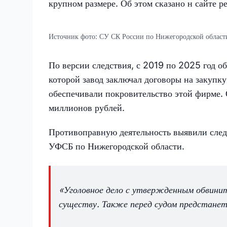
крупном размере. Об этом сказано н сайте р
Источник фото:
СУ СК России по Нижегородской област
По версии следствия, с 2019 по 2025 год о
которой завод заключал договоры на закупк
обеспечивали покровительство этой фирме.
миллионов рублей.
Противоправную деятельность выявили сле
УФСБ по Нижегородской области.
«Уголовное дело с утвержденным обвинит
существу. Также перед судом предстанет 