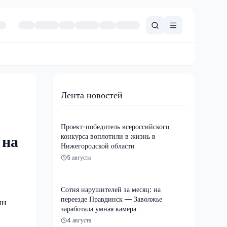
Лента новостей
Проект-победитель всероссийского
конкурса воплотили в жизнь в
 на
Нижегородской области
5 августа
Сотня нарушителей за месяц: на
переезде Правдинск — Заволжье
ин
заработала умная камера
4 августа