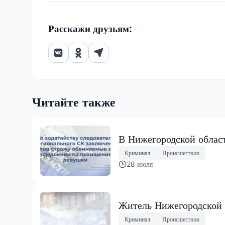
Расскажи друзьям:
Читайте также
В Нижегородской облас
Криминал
Происшествия
28 июля
Житель Нижегородской о
Криминал
Происшествия