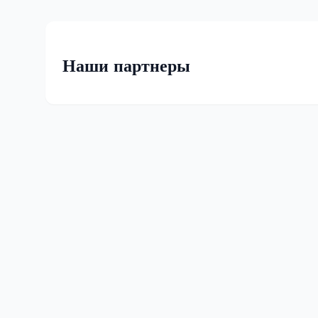
Наши партнеры