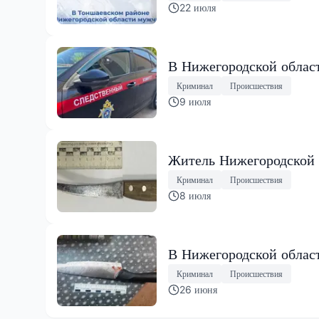
22 июля
В Нижегородской облас
Криминал
Происшествия
9 июля
Житель Нижегородской 
Криминал
Происшествия
8 июля
В Нижегородской облас
Криминал
Происшествия
26 июня