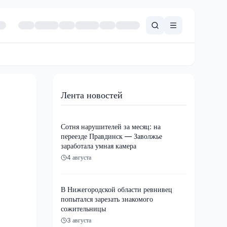
Лента новостей
Сотня нарушителей за месяц: на
переезде Правдинск — Заволжье
заработала умная камера
4 августа
В Нижегородской области ревнивец
попытался зарезать знакомого
сожительницы
3 августа