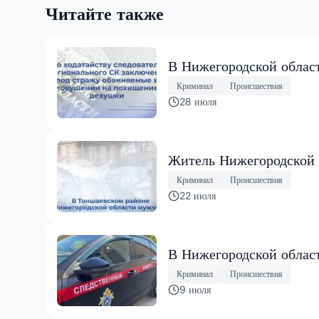
Читайте также
В Нижегородской облас
Криминал
Происшествия
28 июля
Житель Нижегородской о
Криминал
Происшествия
22 июля
В Нижегородской облас
Криминал
Происшествия
9 июля