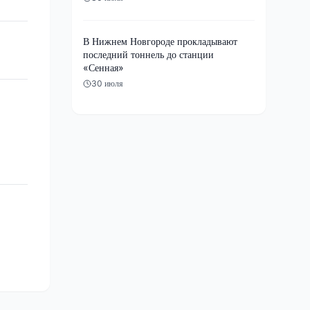
В Нижнем Новгороде прокладывают
последний тоннель до станции
«Сенная»
30 июля