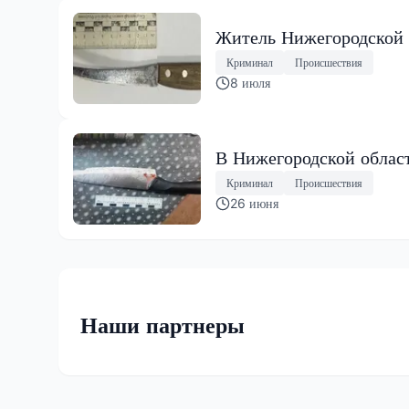
Житель Нижегородской 
Криминал
Происшествия
8 июля
В Нижегородской облас
Криминал
Происшествия
26 июня
Наши партнеры