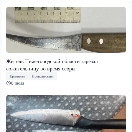
Житель Нижегородской области зарезал
сожительницу во время ссоры
Криминал
Происшествия
8 июля