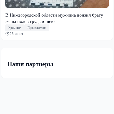
В Нижегородской области мужчина вонзил брату
жены нож в грудь и шею
Криминал
Происшествия
26 июня
Наши партнеры