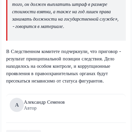
того, он должен выплатить штраф в размере
стоимости взятки, а также на год лишен права
занимать должности на государственной службе»,
- говорится в материале.
В Следственном комитете подчеркнули, что приговор -
результат принципиальной позиции следствия. Дело
находилось на особом контроле, и коррупционные
проявления в правоохранительных органах будут
пресекаться независимо от статуса фигурантов.
Александр Семенов
А
Автор