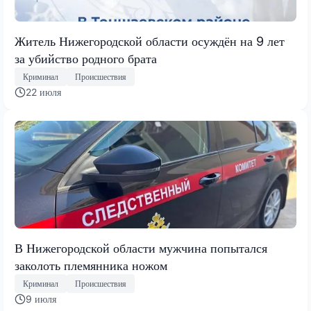
Житель Нижегородской области осуждён на 9 лет
за убийство родного брата
Криминал
Происшествия
22 июля
В Нижегородской области мужчина попытался
заколоть племянника ножом
Криминал
Происшествия
9 июля