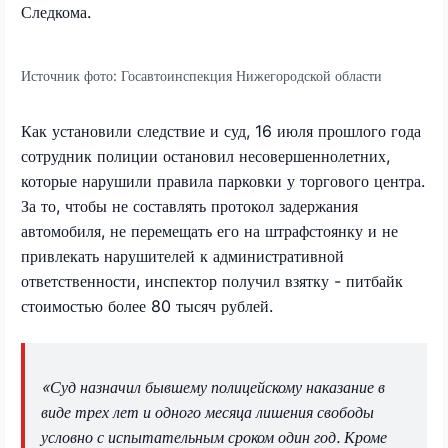
Следкома.
Источник фото:
Госавтоинспекция Нижегородской области
Как установили следствие и суд, 16 июля прошлого года
сотрудник полиции остановил несовершеннолетних,
которые нарушили правила парковки у торгового центра.
За то, чтобы не составлять протокол задержания
автомобиля, не перемещать его на штрафстоянку и не
привлекать нарушителей к административной
ответственности, инспектор получил взятку - питбайк
стоимостью более 80 тысяч рублей.
«Суд назначил бывшему полицейскому наказание в
виде трех лет и одного месяца лишения свободы
условно с испытательным сроком один год. Кроме