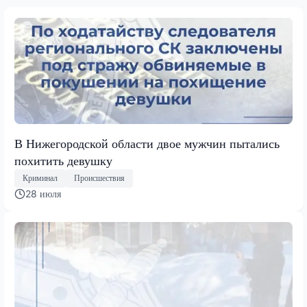
В Нижегородской области двое мужчин пытались
похитить девушку
Криминал
Происшествия
28 июля