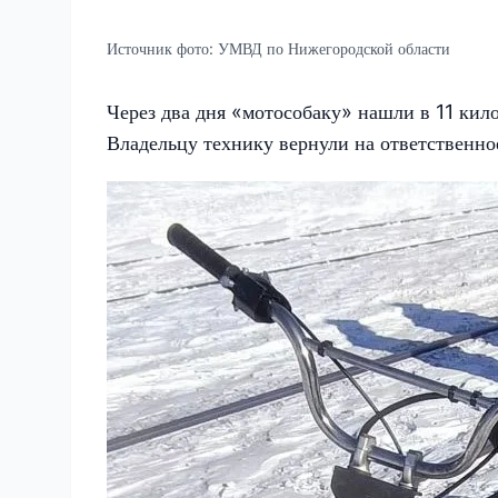
Источник фото:
УМВД по Нижегородской области
Через два дня «мотособаку» нашли в 11 кил
Владельцу технику вернули на ответственно