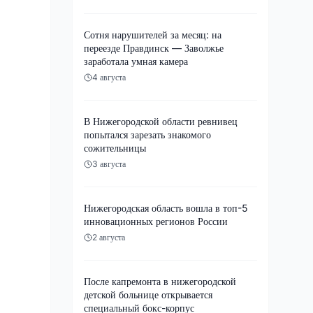
Сотня нарушителей за месяц: на
переезде Правдинск — Заволжье
заработала умная камера
4 августа
В Нижегородской области ревнивец
попытался зарезать знакомого
сожительницы
3 августа
Нижегородская область вошла в топ-5
инновационных регионов России
2 августа
После капремонта в нижегородской
детской больнице открывается
специальный бокс-корпус