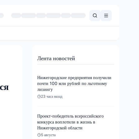
Лента новостей
Нижегородские предприятия получили
почти 100 млн рублей по льготному
ся
лизингу
23 часа назад
Проект-победитель всероссийского
конкурса воплотили в жизнь в
Нижегородской области
5 августа