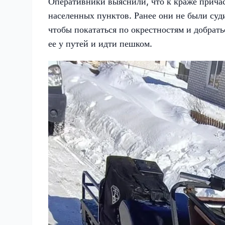
Оперативники выяснили, что к краже прича
населенных пунктов. Ранее они не были су
чтобы покататься по окрестностям и добрать
ее у путей и идти пешком.