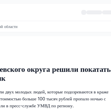
й области
евского округа решили покатать
ик
ли двух молодых людей, которые подозреваются в краже
стоимостью больше 100 тысяч рублей пропало ночью с
ли в пресс-службе УМВД по региону.