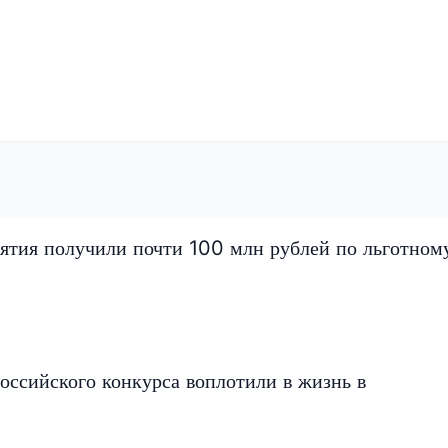
ятия получили почти 100 млн рублей по льготном
оссийского конкурса воплотили в жизнь в