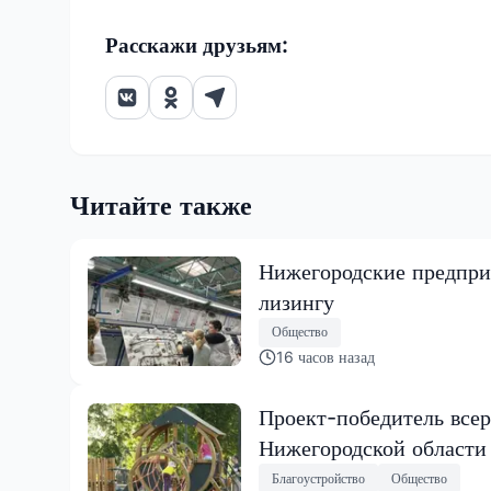
Расскажи друзьям:
Читайте также
Нижегородские предпри
лизингу
Общество
16 часов назад
Проект-победитель всер
Нижегородской области
Благоустройство
Общество