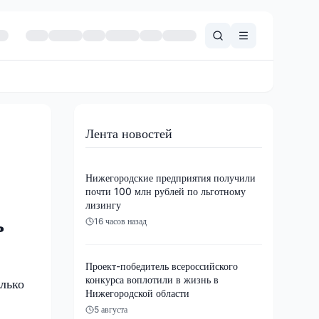
Лента новостей
Нижегородские предприятия получили
почти 100 млн рублей по льготному
лизингу
ь
16 часов назад
Проект-победитель всероссийского
конкурса воплотили в жизнь в
олько
Нижегородской области
5 августа