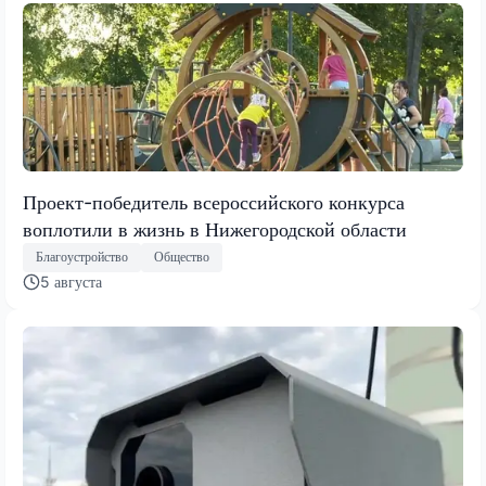
Проект-победитель всероссийского конкурса
воплотили в жизнь в Нижегородской области
Благоустройство
Общество
5 августа