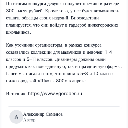
По итогам конкурса девушка получит премию в размере
300 тысяч рублей. Кроме того, у нее будет возможность
отшить образцы своих изделий. Впоследствии
планируется, что они войдут в гардероб нижегородских
школьников.
Как уточнили организаторы, в рамках конкурса
создавались коллекции для мальчиков и девочек: 1–4
классов и 5–11 классов. Дизайнеры должны были
придумать как повседневную, так и праздничную формы.
Ранее мы писали о том, что прием в 5-8 и 10 классы
нижегородской «Школы 800» в апреле.
Источник: https://www.vgoroden.ru
Александр Семенов
А
Автор