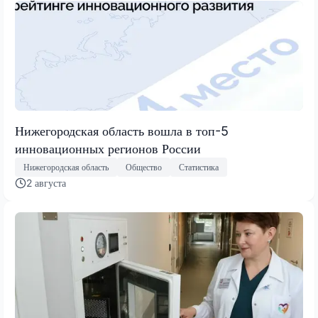
Нижегородская область вошла в топ-5
инновационных регионов России
Нижегородская область
Общество
Статистика
2 августа