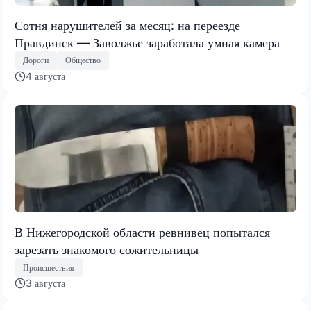
Сотня нарушителей за месяц: на переезде
Правдинск — Заволжье заработала умная камера
Дороги
Общество
4 августа
В Нижегородской области ревнивец попытался
зарезать знакомого сожительницы
Происшествия
3 августа