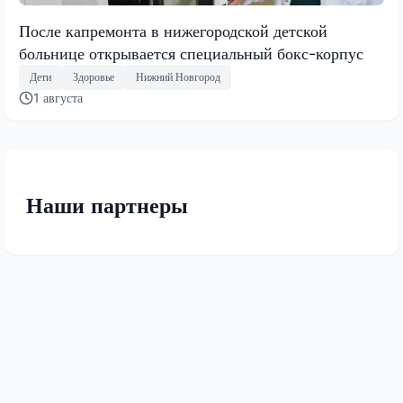
После капремонта в нижегородской детской
больнице открывается специальный бокс-корпус
Дети
Здоровье
Нижний Новгород
1 августа
Наши партнеры