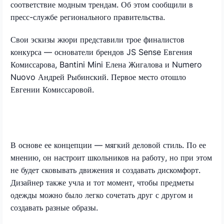
соответствие модным трендам. Об этом сообщили в
пресс-службе регионального правительства.
Свои эскизы жюри представили трое финалистов
конкурса — основатели брендов JS Sense Евгения
Комиссарова, Bantini Mini Елена Жигалова и Numero
Nuovo Андрей Рыбинский. Первое место отошло
Евгении Комиссаровой.
В основе ее концепции — мягкий деловой стиль. По ее
мнению, он настроит школьников на работу, но при этом
не будет сковывать движения и создавать дискомфорт.
Дизайнер также учла и тот момент, чтобы предметы
одежды можно было легко сочетать друг с другом и
создавать разные образы.