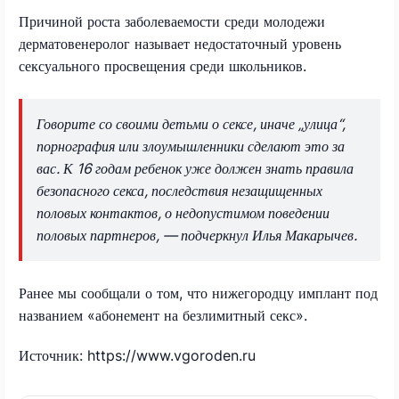
Причиной роста заболеваемости среди молодежи
дерматовенеролог называет недостаточный уровень
сексуального просвещения среди школьников.
Говорите со своими детьми о сексе, иначе „улица“,
порнография или злоумышленники сделают это за
вас. К 16 годам ребенок уже должен знать правила
безопасного секса, последствия незащищенных
половых контактов, о недопустимом поведении
половых партнеров, — подчеркнул Илья Макарычев.
Ранее мы сообщали о том, что нижегородцу имплант под
названием «абонемент на безлимитный секс».
Источник: https://www.vgoroden.ru