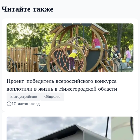
Читайте также
Проект-победитель всероссийского конкурса
воплотили в жизнь в Нижегородской области
Благоустройство
Общество
10 часов назад