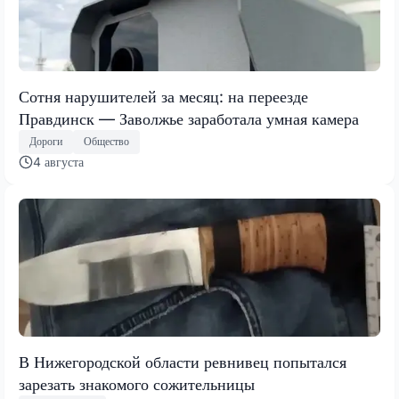
Сотня нарушителей за месяц: на переезде
Правдинск — Заволжье заработала умная камера
Дороги
Общество
4 августа
В Нижегородской области ревнивец попытался
зарезать знакомого сожительницы