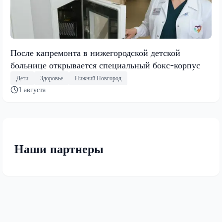
После капремонта в нижегородской детской
больнице открывается специальный бокс-корпус
Дети
Здоровье
Нижний Новгород
1 августа
Наши партнеры