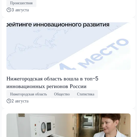
Происшествия
3 августа
Нижегородская область вошла в топ-5
инновационных регионов России
Нижегородская область
Общество
Статистика
2 августа