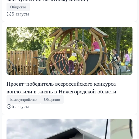
Общество
6 августа
Проект-победитель всероссийского конкурса
воплотили в жизнь в Нижегородской области
Благоустройство
Общество
5 августа