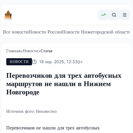
Все новости
Новости России
Новости Нижегородской области
Главная
Новости
Статья
>
>
18 мар. 2025, 12:33
0
+
НОВОСТИ
Перевозчиков для трех автобусных
маршрутов не нашли в Нижнем
Новгороде
Источник фото:
Неизвестно
Перевозчиков не нашли для трех автобусных