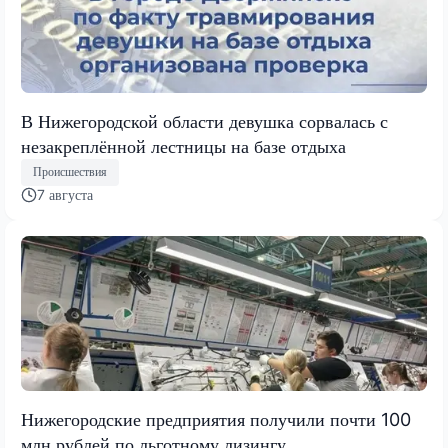
В Нижегородской области девушка сорвалась с
незакреплённой лестницы на базе отдыха
Происшествия
7 августа
Нижегородские предприятия получили почти 100
млн рублей по льготному лизингу