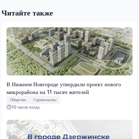
Читайте также
В Нижнем Новгороде утвердили проект нового
микрорайона на 11 тысяч жителей
Общество
Строительство
10 часов назад