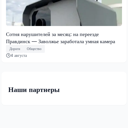
Сотня нарушителей за месяц: на переезде
Правдинск — Заволжье заработала умная камера
Дороги
Общество
4 августа
Наши партнеры