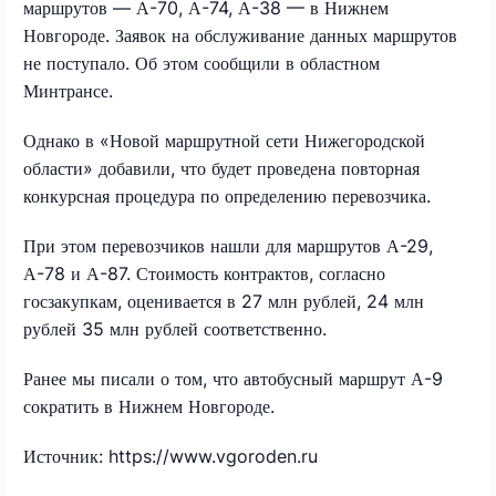
маршрутов — А-70, А-74, А-38 — в Нижнем
Новгороде. Заявок на обслуживание данных маршрутов
не поступало. Об этом сообщили в областном
Минтрансе.
Однако в «Новой маршрутной сети Нижегородской
области» добавили, что будет проведена повторная
конкурсная процедура по определению перевозчика.
При этом перевозчиков нашли для маршрутов А-29,
А-78 и А-87. Стоимость контрактов, согласно
госзакупкам, оценивается в 27 млн рублей, 24 млн
рублей 35 млн рублей соответственно.
Ранее мы писали о том, что автобусный маршрут А-9
сократить в Нижнем Новгороде.
Источник: https://www.vgoroden.ru