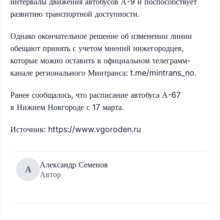
интервалы движения автобусов А-9 и поспособствует
развитию транспортной доступности.
Однако окончательное решение об изменении линии
обещают принять с учетом мнений нижегородцев,
которые можно оставить в официальном телеграмм-
канале регионального Минтранса: t.me/mintrans_no.
Ранее сообщалось, что расписание автобуса А-67
в Нижнем Новгороде с 17 марта.
Источник: https://www.vgoroden.ru
Александр Семенов
А
Автор