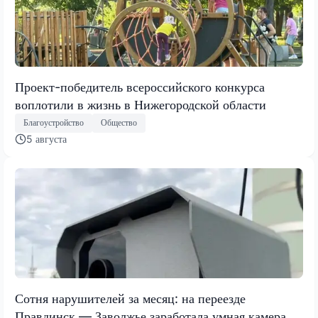
Проект-победитель всероссийского конкурса
воплотили в жизнь в Нижегородской области
Благоустройство
Общество
5 августа
Сотня нарушителей за месяц: на переезде
Правдинск — Заволжье заработала умная камера