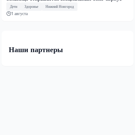
Дети
Здоровье
Нижний Новгород
1 августа
Наши партнеры