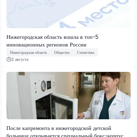
Нижегородская область вошла в топ-5
инновационных регионов России
Нижегородская область
Общество
Статистика
2 августа
После капремонта в нижегородской детской
больнице открывается специальный бокс-корпус