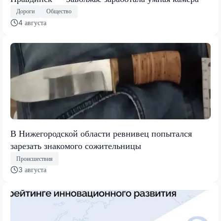
Дороги
Общество
4 августа
В Нижегородской области ревнивец попытался
зарезать знакомого сожительницы
Происшествия
3 августа