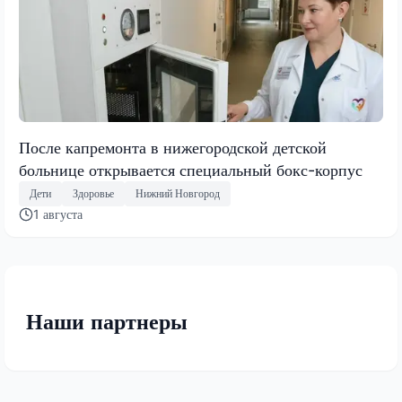
После капремонта в нижегородской детской
больнице открывается специальный бокс-корпус
Дети
Здоровье
Нижний Новгород
1 августа
Наши партнеры