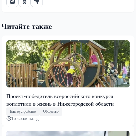
Читайте также
Проект-победитель всероссийского конкурса
воплотили в жизнь в Нижегородской области
Благоустройство
Общество
15 часов назад