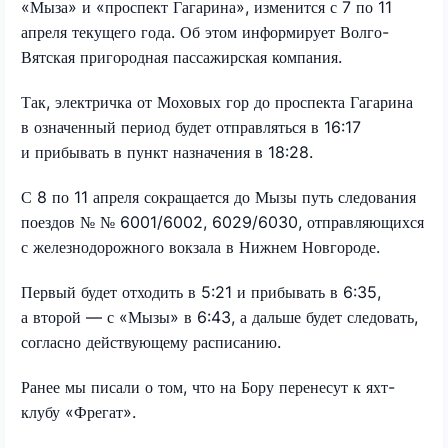
«Мыза» и «проспект Гагарина», изменится с 7 по 11
апреля текущего года. Об этом информирует Волго-
Вятская пригородная пассажирская компания.
Так, электричка от Моховых гор до проспекта Гагарина
в означенный период будет отправляться в 16:17
и прибывать в пункт назначения в 18:28.
С 8 по 11 апреля сокращается до Мызы путь следования
поездов № № 6001/6002, 6029/6030, отправляющихся
с железнодорожного вокзала в Нижнем Новгороде.
Первый будет отходить в 5:21 и прибывать в 6:35,
а второй — с «Мызы» в 6:43, а дальше будет следовать,
согласно действующему расписанию.
Ранее мы писали о том, что на Бору перенесут к яхт-
клубу «Фрегат».