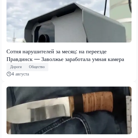
Сотня нарушителей за месяц: на переезде
Правдинск — Заволжье заработала умная камера
Дороги
Общество
4 августа