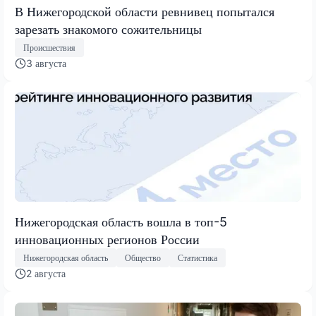
В Нижегородской области ревнивец попытался
зарезать знакомого сожительницы
Происшествия
3 августа
Нижегородская область вошла в топ-5
инновационных регионов России
Нижегородская область
Общество
Статистика
2 августа