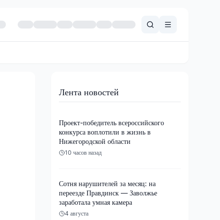
Лента новостей
Проект-победитель всероссийского
конкурса воплотили в жизнь в
Нижегородской области
10 часов назад
Сотня нарушителей за месяц: на
переезде Правдинск — Заволжье
заработала умная камера
4 августа