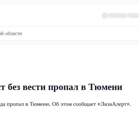
й области
 без вести пропал в Тюмени
да пропал в Тюмени. Об этом сообщает «ЛизаАлерт».