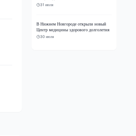
31 июля
В Нижнем Новгороде открыли новый
Центр медицины здорового долголетия
30 июля