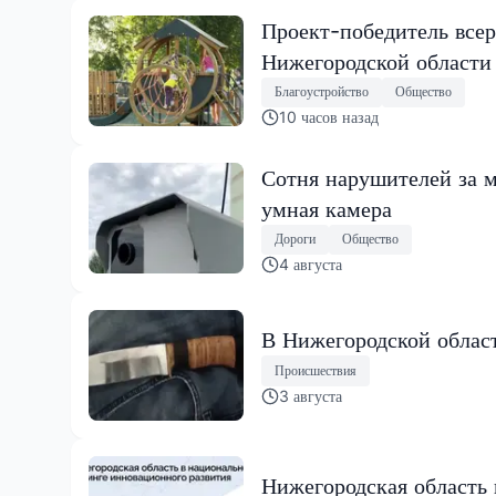
Проект-победитель всер
Нижегородской области
Благоустройство
Общество
10 часов назад
Сотня нарушителей за м
умная камера
Дороги
Общество
4 августа
В Нижегородской област
Происшествия
3 августа
Нижегородская область