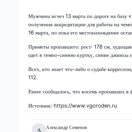
Мужчина исчез 13 марта по дороге на базу 
получения аккредитации для работы на чемп
16 марта, но пока его местонахождение оста
Приметы пропавшего: рост: 178 см, худощав
одет в темно-синюю куртку, синие джинсы 
Всех, кто знает что-либо о судьбе корреспо
112.
Ранее сообщалось, что восемь пропавших в 
Источник: https://www.vgoroden.ru
Александр Семенов
А