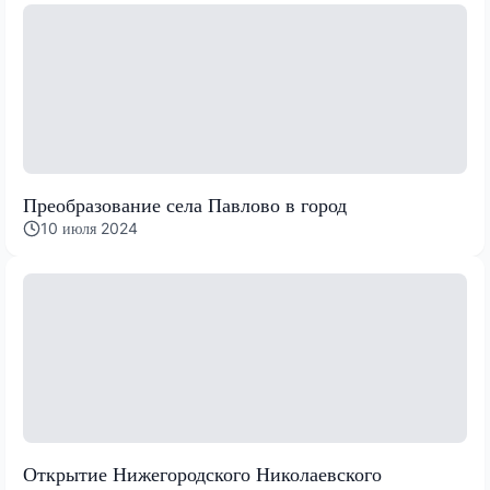
Преобразование села Павлово в город
10 июля 2024
Открытие Нижегородского Николаевского