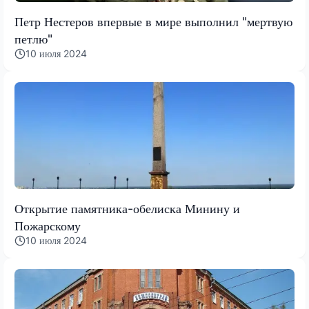
Петр Нестеров впервые в мире выполнил "мертвую
петлю"
10 июля 2024
Открытие памятника-обелиска Минину и
Пожарскому
10 июля 2024