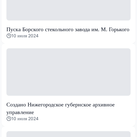
Пуска Борского стекольного завода им. М. Горького
10 июля 2024
Создано Нижегородское губернское архивное
управление
10 июля 2024