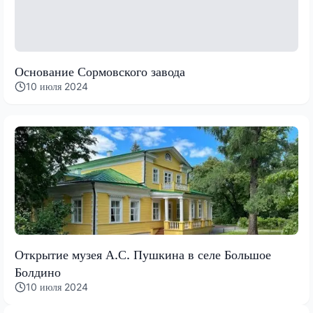
Основание Сормовского завода
10 июля 2024
Открытие музея А.С. Пушкина в селе Большое
Болдино
10 июля 2024