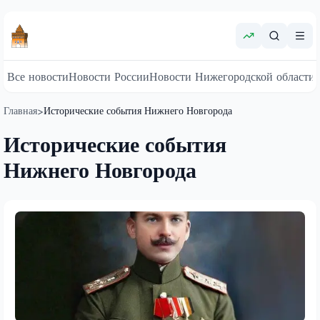
Все новости
Новости России
Новости Нижегородской области
Главная
Исторические события Нижнего Новгорода
>
Исторические события
Нижнего Новгорода