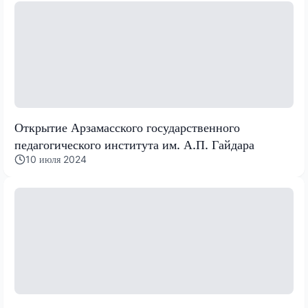
Открытие Арзамасского государственного
педагогического института им. А.П. Гайдара
10 июля 2024