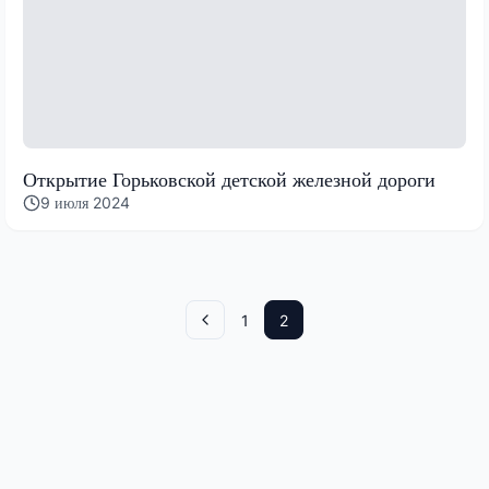
Открытие Горьковской детской железной дороги
9 июля 2024
1
2
Назад