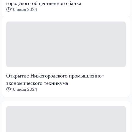
городского общественного банка
10 июля 2024
Открытие Нижегородского промышленно-
экономического техникума
10 июля 2024