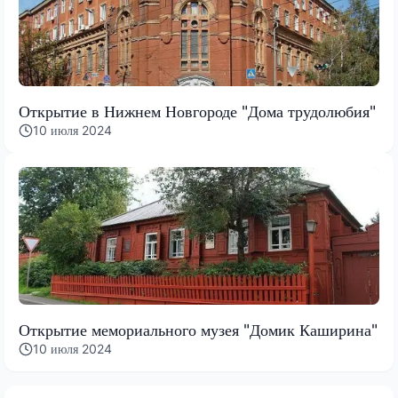
Открытие в Нижнем Новгороде "Дома трудолюбия"
10 июля 2024
Открытие мемориального музея "Домик Каширина"
10 июля 2024