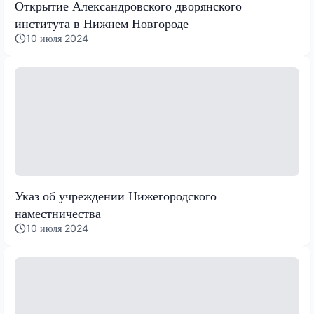
Открытие Александровского дворянского
института в Нижнем Новгороде
10 июля 2024
Указ об учреждении Нижегородского
наместничества
10 июля 2024